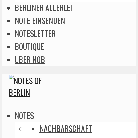
BERLINER ALLERLEI
NOTE EINSENDEN
NOTESLETTER
BOUTIQUE
ÜBER NOB
NOTES
NACHBARSCHAFT