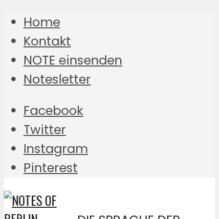
Home
Kontakt
NOTE einsenden
Notesletter
Facebook
Twitter
Instagram
Pinterest