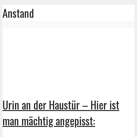
Anstand
Urin an der Haustür – Hier ist
man mächtig angepisst: