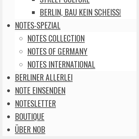
BERLIN, BAU KEIN SCHEISS!
NOTES-SPEZIAL
NOTES COLLECTION
NOTES OF GERMANY
NOTES INTERNATIONAL
BERLINER ALLERLEI
NOTE EINSENDEN
NOTESLETTER
BOUTIQUE
ÜBER NOB