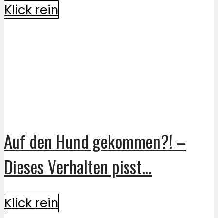
Klick rein
Auf den Hund gekommen?! –
Dieses Verhalten pisst...
Klick rein