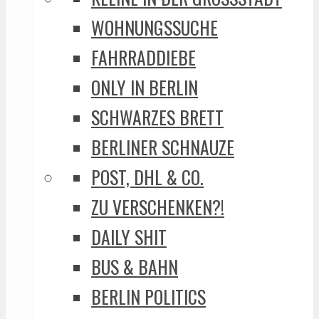
WOHNUNGSSUCHE
FAHRRADDIEBE
ONLY IN BERLIN
SCHWARZES BRETT
BERLINER SCHNAUZE
POST, DHL & CO.
ZU VERSCHENKEN?!
DAILY SHIT
BUS & BAHN
BERLIN POLITICS