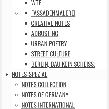
WTF
FASSADENMALEREI
CREATIVE NOTES
ADBUSTING
URBAN POETRY
STREET CULTURE
BERLIN, BAU KEIN SCHEISS!
NOTES-SPEZIAL
NOTES COLLECTION
NOTES OF GERMANY
NOTES INTERNATIONAL