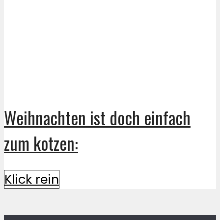
Weihnachten ist doch einfach
zum kotzen:
Klick rein