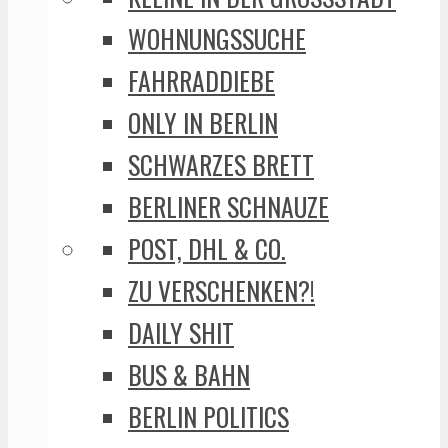
WOHNUNGSSUCHE
FAHRRADDIEBE
ONLY IN BERLIN
SCHWARZES BRETT
BERLINER SCHNAUZE
POST, DHL & CO.
ZU VERSCHENKEN?!
DAILY SHIT
BUS & BAHN
BERLIN POLITICS