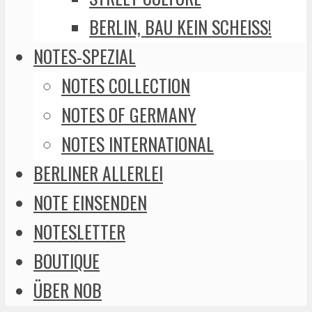
BERLIN, BAU KEIN SCHEISS!
NOTES-SPEZIAL
NOTES COLLECTION
NOTES OF GERMANY
NOTES INTERNATIONAL
BERLINER ALLERLEI
NOTE EINSENDEN
NOTESLETTER
BOUTIQUE
ÜBER NOB