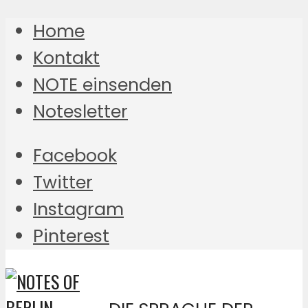
Home
Kontakt
NOTE einsenden
Notesletter
Facebook
Twitter
Instagram
Pinterest