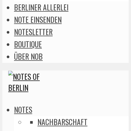
BERLINER ALLERLEI
NOTE EINSENDEN
NOTESLETTER
BOUTIQUE
ÜBER NOB
NOTES
NACHBARSCHAFT