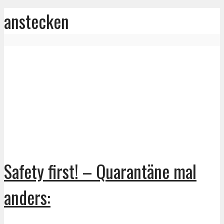
anstecken
Safety first! – Quarantäne mal
anders: