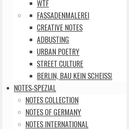
WTF
FASSADENMALEREI
CREATIVE NOTES
ADBUSTING
URBAN POETRY
STREET CULTURE
BERLIN, BAU KEIN SCHEISS!
NOTES-SPEZIAL
NOTES COLLECTION
NOTES OF GERMANY
NOTES INTERNATIONAL