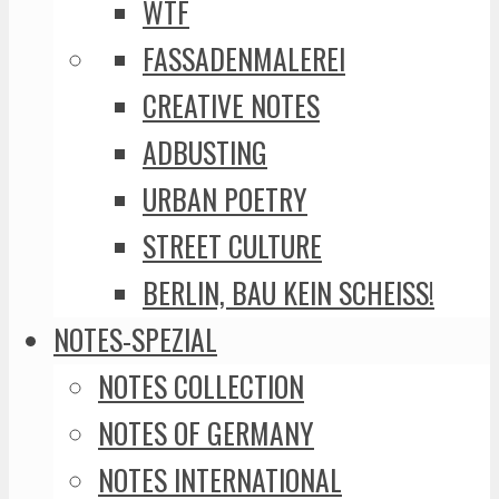
WTF
FASSADENMALEREI
CREATIVE NOTES
ADBUSTING
URBAN POETRY
STREET CULTURE
BERLIN, BAU KEIN SCHEISS!
NOTES-SPEZIAL
NOTES COLLECTION
NOTES OF GERMANY
NOTES INTERNATIONAL