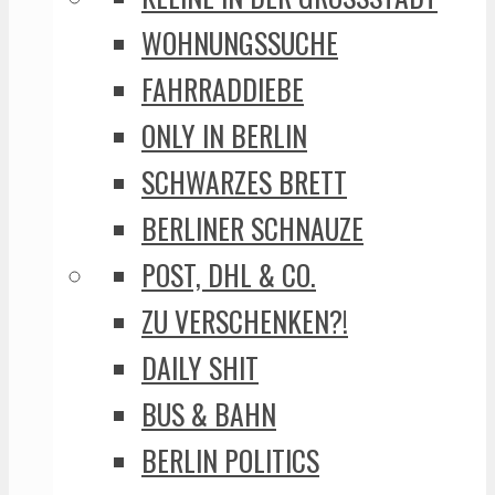
WOHNUNGSSUCHE
FAHRRADDIEBE
ONLY IN BERLIN
SCHWARZES BRETT
BERLINER SCHNAUZE
POST, DHL & CO.
ZU VERSCHENKEN?!
DAILY SHIT
BUS & BAHN
BERLIN POLITICS