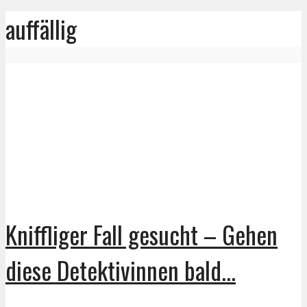
auffällig
Kniffliger Fall gesucht – Gehen
diese Detektivinnen bald...