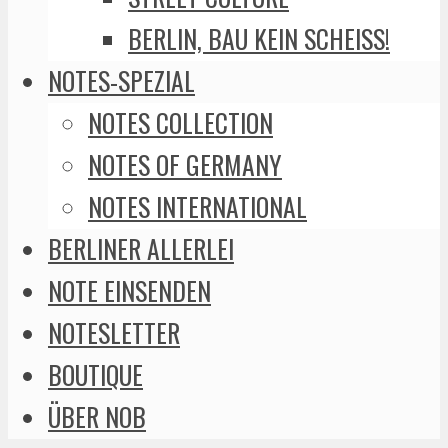
BERLIN, BAU KEIN SCHEISS!
NOTES-SPEZIAL
NOTES COLLECTION
NOTES OF GERMANY
NOTES INTERNATIONAL
BERLINER ALLERLEI
NOTE EINSENDEN
NOTESLETTER
BOUTIQUE
ÜBER NOB