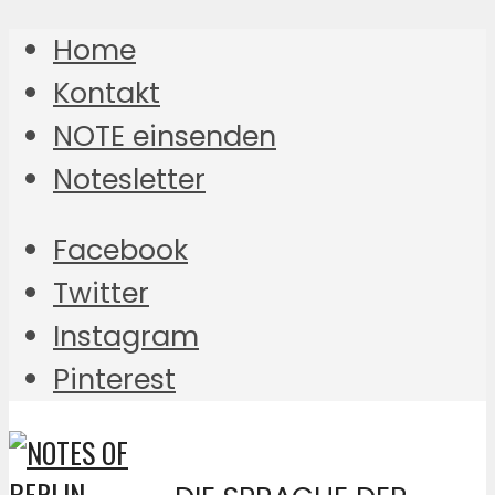
Home
Kontakt
NOTE einsenden
Notesletter
Facebook
Twitter
Instagram
Pinterest