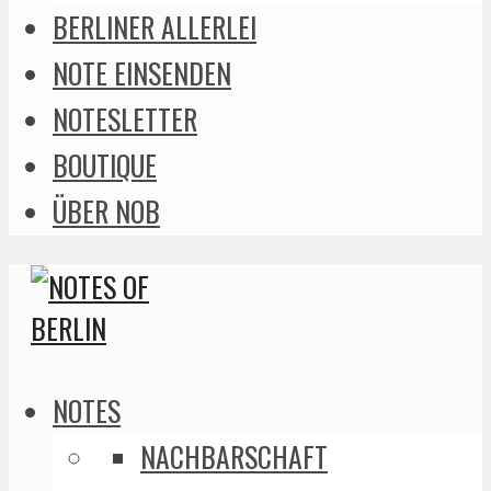
BERLINER ALLERLEI
NOTE EINSENDEN
NOTESLETTER
BOUTIQUE
ÜBER NOB
NOTES
NACHBARSCHAFT