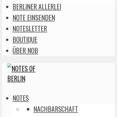
BERLINER ALLERLEI
NOTE EINSENDEN
NOTESLETTER
BOUTIQUE
ÜBER NOB
NOTES
NACHBARSCHAFT