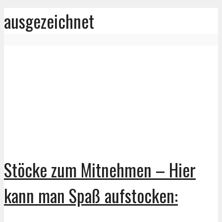
ausgezeichnet
Stöcke zum Mitnehmen – Hier
kann man Spaß aufstocken: