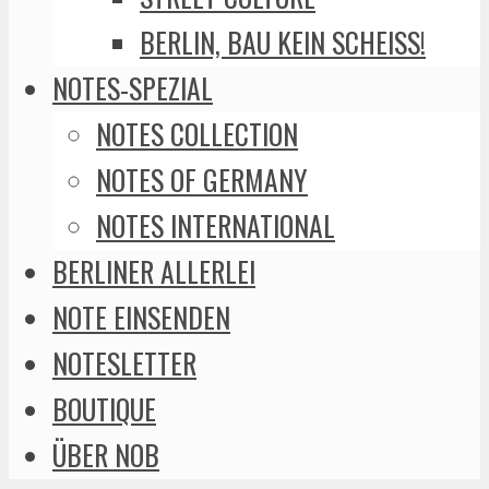
BERLIN, BAU KEIN SCHEISS!
NOTES-SPEZIAL
NOTES COLLECTION
NOTES OF GERMANY
NOTES INTERNATIONAL
BERLINER ALLERLEI
NOTE EINSENDEN
NOTESLETTER
BOUTIQUE
ÜBER NOB