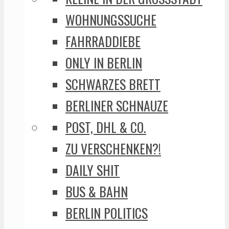
WOHNUNGSSUCHE
FAHRRADDIEBE
ONLY IN BERLIN
SCHWARZES BRETT
BERLINER SCHNAUZE
POST, DHL & CO.
ZU VERSCHENKEN?!
DAILY SHIT
BUS & BAHN
BERLIN POLITICS