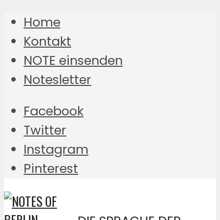
Home
Kontakt
NOTE einsenden
Notesletter
Facebook
Twitter
Instagram
Pinterest