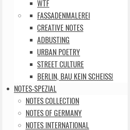
WTF
FASSADENMALEREI
CREATIVE NOTES
ADBUSTING
URBAN POETRY
STREET CULTURE
BERLIN, BAU KEIN SCHEISS!
NOTES-SPEZIAL
NOTES COLLECTION
NOTES OF GERMANY
NOTES INTERNATIONAL