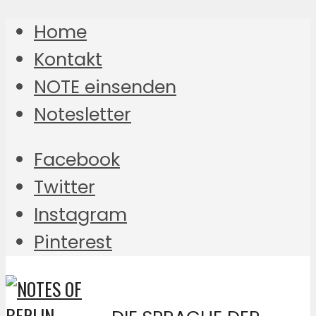
Home
Kontakt
NOTE einsenden
Notesletter
Facebook
Twitter
Instagram
Pinterest