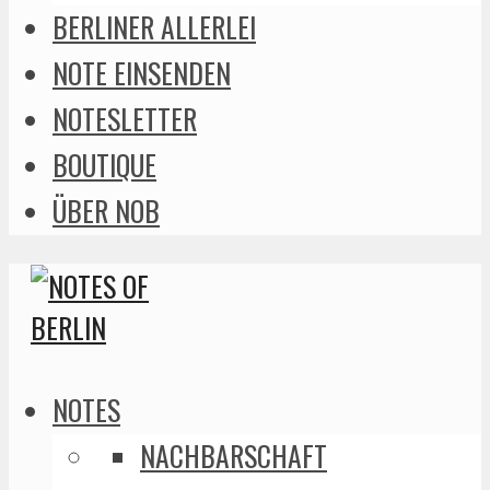
BERLINER ALLERLEI
NOTE EINSENDEN
NOTESLETTER
BOUTIQUE
ÜBER NOB
NOTES
NACHBARSCHAFT