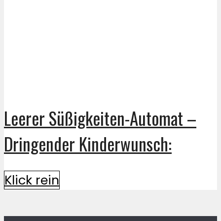
Leerer Süßigkeiten-Automat –
Dringender Kinderwunsch:
Klick rein