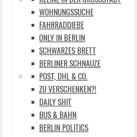
WOHNUNGSSUCHE
FAHRRADDIEBE
ONLY IN BERLIN
SCHWARZES BRETT
BERLINER SCHNAUZE
POST, DHL & CO.
ZU VERSCHENKEN?!
DAILY SHIT
BUS & BAHN
BERLIN POLITICS