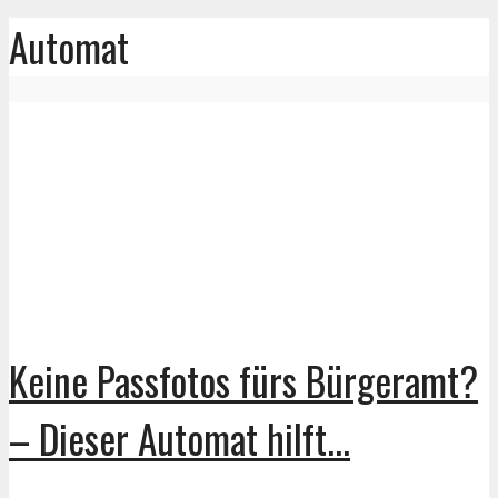
Automat
Keine Passfotos fürs Bürgeramt?
– Dieser Automat hilft...