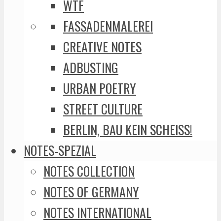
WTF
FASSADENMALEREI
CREATIVE NOTES
ADBUSTING
URBAN POETRY
STREET CULTURE
BERLIN, BAU KEIN SCHEISS!
NOTES-SPEZIAL
NOTES COLLECTION
NOTES OF GERMANY
NOTES INTERNATIONAL