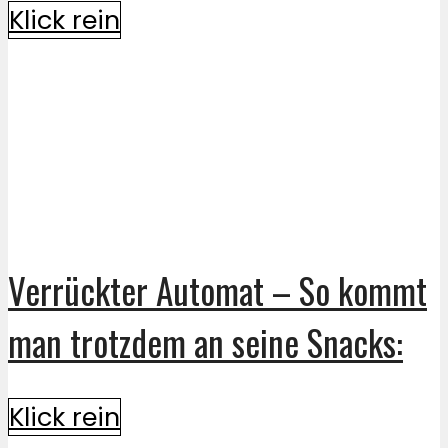
Klick rein
Verrückter Automat – So kommt
man trotzdem an seine Snacks:
Klick rein