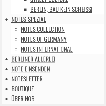
BERLIN, BAU KEIN SCHEISS!
NOTES-SPEZIAL
NOTES COLLECTION
NOTES OF GERMANY
NOTES INTERNATIONAL
BERLINER ALLERLEI
NOTE EINSENDEN
NOTESLETTER
BOUTIQUE
ÜBER NOB