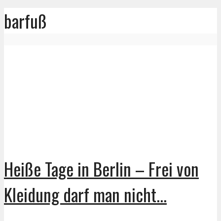
barfuß
Heiße Tage in Berlin – Frei von
Kleidung darf man nicht...