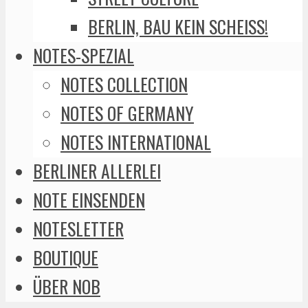
BERLIN, BAU KEIN SCHEISS!
NOTES-SPEZIAL
NOTES COLLECTION
NOTES OF GERMANY
NOTES INTERNATIONAL
BERLINER ALLERLEI
NOTE EINSENDEN
NOTESLETTER
BOUTIQUE
ÜBER NOB