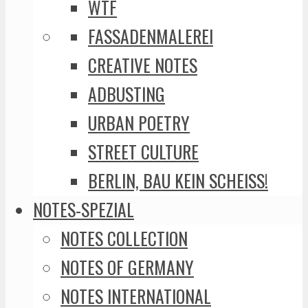
WTF
FASSADENMALEREI
CREATIVE NOTES
ADBUSTING
URBAN POETRY
STREET CULTURE
BERLIN, BAU KEIN SCHEISS!
NOTES-SPEZIAL
NOTES COLLECTION
NOTES OF GERMANY
NOTES INTERNATIONAL