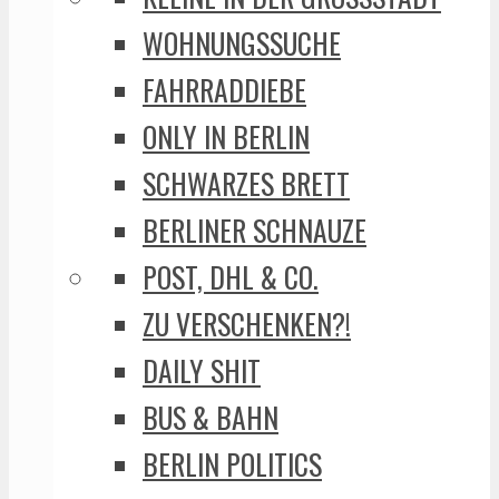
WOHNUNGSSUCHE
FAHRRADDIEBE
ONLY IN BERLIN
SCHWARZES BRETT
BERLINER SCHNAUZE
POST, DHL & CO.
ZU VERSCHENKEN?!
DAILY SHIT
BUS & BAHN
BERLIN POLITICS