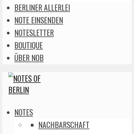
BERLINER ALLERLEI
NOTE EINSENDEN
NOTESLETTER
BOUTIQUE
ÜBER NOB
NOTES
NACHBARSCHAFT