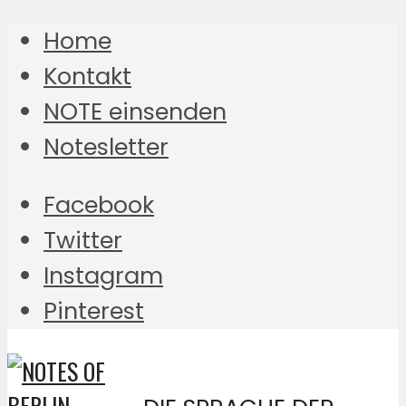
Home
Kontakt
NOTE einsenden
Notesletter
Facebook
Twitter
Instagram
Pinterest