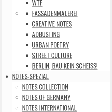
WTF
FASSADENMALEREI
CREATIVE NOTES
ADBUSTING
URBAN POETRY
STREET CULTURE
BERLIN, BAU KEIN SCHEISS!
NOTES-SPEZIAL
NOTES COLLECTION
NOTES OF GERMANY
NOTES INTERNATIONAL