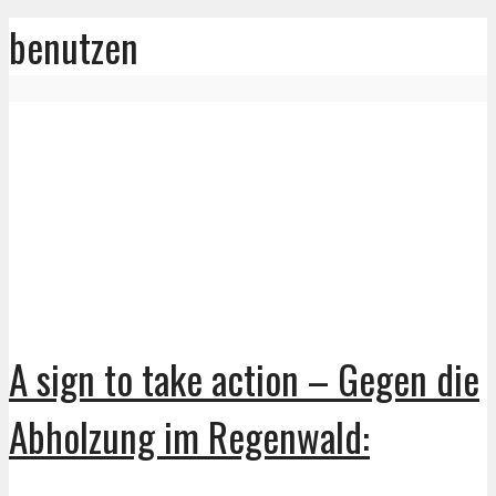
benutzen
A sign to take action – Gegen die
Abholzung im Regenwald: