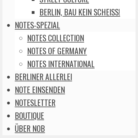
BERLIN, BAU KEIN SCHEISS!
NOTES-SPEZIAL
NOTES COLLECTION
NOTES OF GERMANY
NOTES INTERNATIONAL
BERLINER ALLERLEI
NOTE EINSENDEN
NOTESLETTER
BOUTIQUE
ÜBER NOB