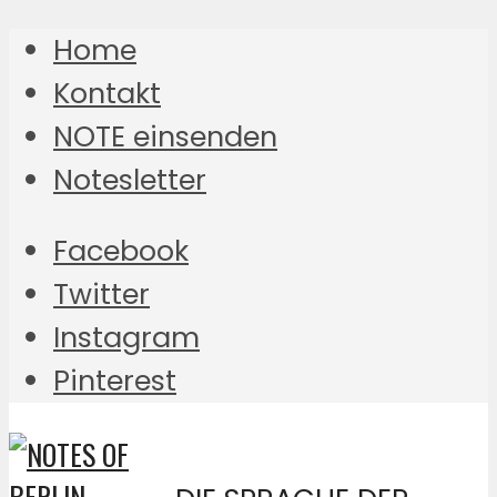
Home
Kontakt
NOTE einsenden
Notesletter
Facebook
Twitter
Instagram
Pinterest