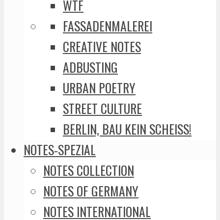
WTF
FASSADENMALEREI
CREATIVE NOTES
ADBUSTING
URBAN POETRY
STREET CULTURE
BERLIN, BAU KEIN SCHEISS!
NOTES-SPEZIAL
NOTES COLLECTION
NOTES OF GERMANY
NOTES INTERNATIONAL