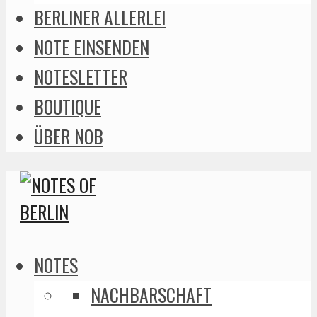
BERLINER ALLERLEI
NOTE EINSENDEN
NOTESLETTER
BOUTIQUE
ÜBER NOB
NOTES
NACHBARSCHAFT