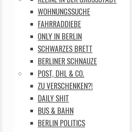
WOHNUNGSSUCHE
FAHRRADDIEBE
ONLY IN BERLIN
SCHWARZES BRETT
BERLINER SCHNAUZE
POST, DHL & CO.
ZU VERSCHENKEN?!
DAILY SHIT
BUS & BAHN
BERLIN POLITICS