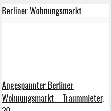
Berliner Wohnungsmarkt
Angespannter Berliner
Wohnungsmarkt – Traummieter,
30...