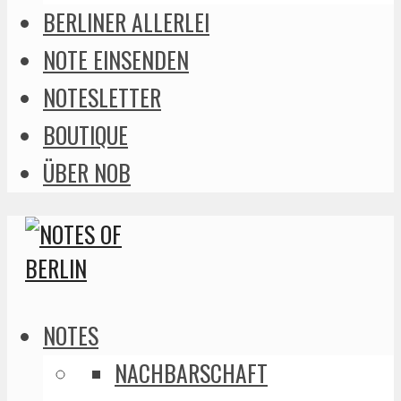
BERLINER ALLERLEI
NOTE EINSENDEN
NOTESLETTER
BOUTIQUE
ÜBER NOB
NOTES
NACHBARSCHAFT