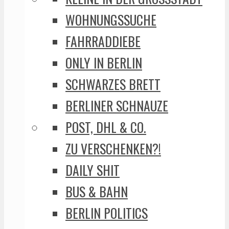
WOHNUNGSSUCHE
FAHRRADDIEBE
ONLY IN BERLIN
SCHWARZES BRETT
BERLINER SCHNAUZE
POST, DHL & CO.
ZU VERSCHENKEN?!
DAILY SHIT
BUS & BAHN
BERLIN POLITICS