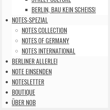
BERLIN, BAU KEIN SCHEISS!
NOTES-SPEZIAL
NOTES COLLECTION
NOTES OF GERMANY
NOTES INTERNATIONAL
BERLINER ALLERLEI
NOTE EINSENDEN
NOTESLETTER
BOUTIQUE
ÜBER NOB