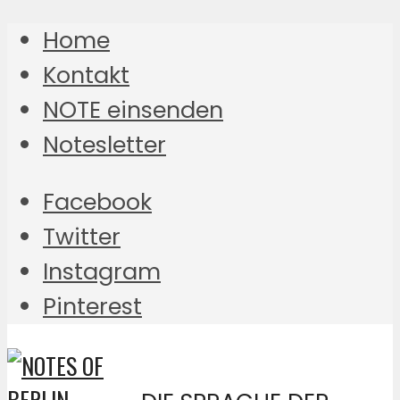
Home
Kontakt
NOTE einsenden
Notesletter
Facebook
Twitter
Instagram
Pinterest