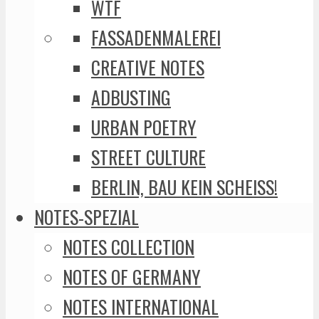
WTF
FASSADENMALEREI
CREATIVE NOTES
ADBUSTING
URBAN POETRY
STREET CULTURE
BERLIN, BAU KEIN SCHEISS!
NOTES-SPEZIAL
NOTES COLLECTION
NOTES OF GERMANY
NOTES INTERNATIONAL