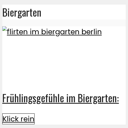
Biergarten
Frühlingsgefühle im Biergarten:
Klick rein