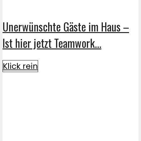
Unerwünschte Gäste im Haus –
Ist hier jetzt Teamwork...
Klick rein