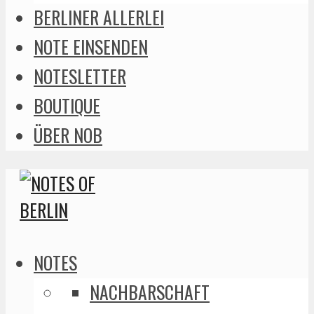
BERLINER ALLERLEI
NOTE EINSENDEN
NOTESLETTER
BOUTIQUE
ÜBER NOB
NOTES
NACHBARSCHAFT