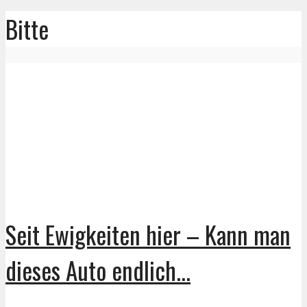
Bitte
Seit Ewigkeiten hier – Kann man
dieses Auto endlich...