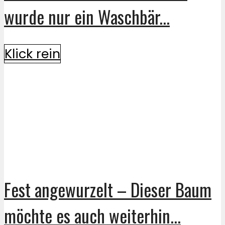
wurde nur ein Waschbär...
Klick rein
Fest angewurzelt – Dieser Baum
möchte es auch weiterhin...