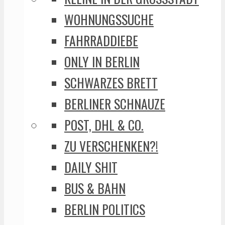
WOHNUNGSSUCHE
FAHRRADDIEBE
ONLY IN BERLIN
SCHWARZES BRETT
BERLINER SCHNAUZE
POST, DHL & CO.
ZU VERSCHENKEN?!
DAILY SHIT
BUS & BAHN
BERLIN POLITICS