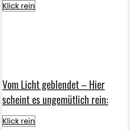
Klick rein
Vom Licht geblendet – Hier
scheint es ungemütlich rein:
Klick rein