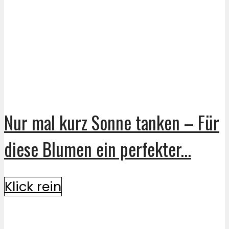
Nur mal kurz Sonne tanken – Für
diese Blumen ein perfekter...
Klick rein