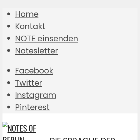
Home
Kontakt
NOTE einsenden
Notesletter
Facebook
Twitter
Instagram
Pinterest