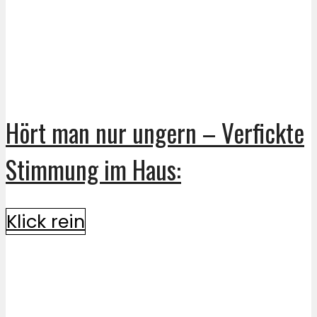
Hört man nur ungern – Verfickte
Stimmung im Haus:
Klick rein