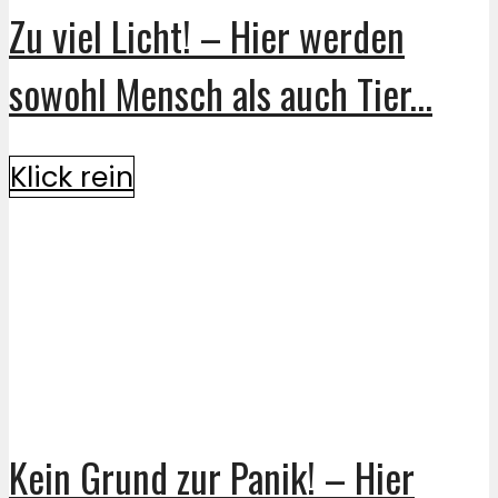
Zu viel Licht! – Hier werden
sowohl Mensch als auch Tier...
Klick rein
Kein Grund zur Panik! – Hier