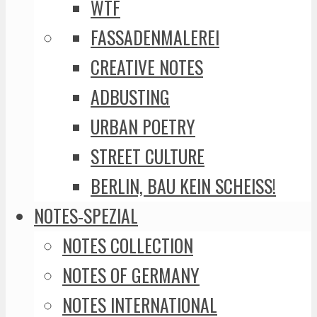
WTF
FASSADENMALEREI
CREATIVE NOTES
ADBUSTING
URBAN POETRY
STREET CULTURE
BERLIN, BAU KEIN SCHEISS!
NOTES-SPEZIAL
NOTES COLLECTION
NOTES OF GERMANY
NOTES INTERNATIONAL