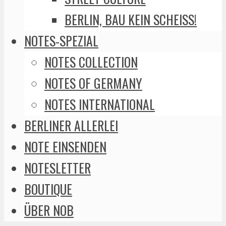
BERLIN, BAU KEIN SCHEISS!
NOTES-SPEZIAL
NOTES COLLECTION
NOTES OF GERMANY
NOTES INTERNATIONAL
BERLINER ALLERLEI
NOTE EINSENDEN
NOTESLETTER
BOUTIQUE
ÜBER NOB