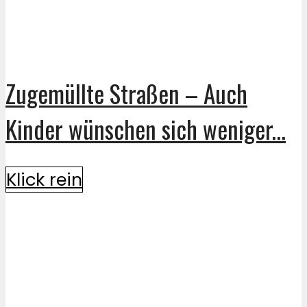
Zugemüllte Straßen – Auch
Kinder wünschen sich weniger...
Klick rein