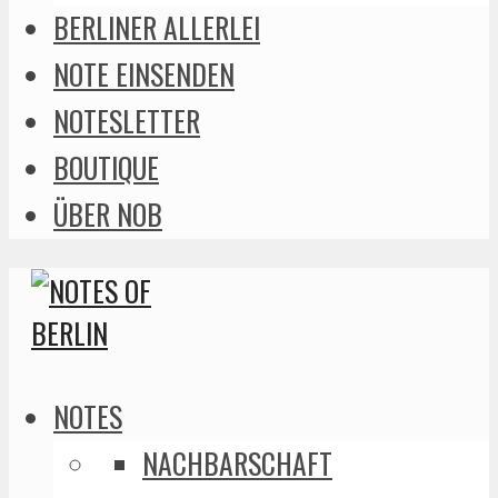
BERLINER ALLERLEI
NOTE EINSENDEN
NOTESLETTER
BOUTIQUE
ÜBER NOB
NOTES
NACHBARSCHAFT