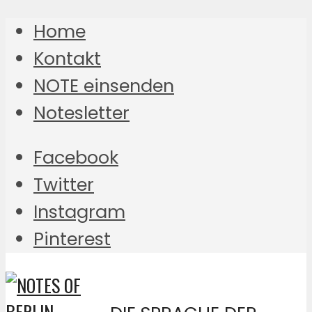
Home
Kontakt
NOTE einsenden
Notesletter
Facebook
Twitter
Instagram
Pinterest