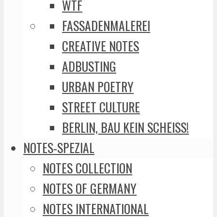
WTF
FASSADENMALEREI
CREATIVE NOTES
ADBUSTING
URBAN POETRY
STREET CULTURE
BERLIN, BAU KEIN SCHEISS!
NOTES-SPEZIAL
NOTES COLLECTION
NOTES OF GERMANY
NOTES INTERNATIONAL