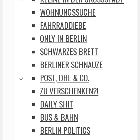
WOHNUNGSSUCHE
FAHRRADDIEBE
ONLY IN BERLIN
SCHWARZES BRETT
BERLINER SCHNAUZE
POST, DHL & CO.
ZU VERSCHENKEN?!
DAILY SHIT
BUS & BAHN
BERLIN POLITICS