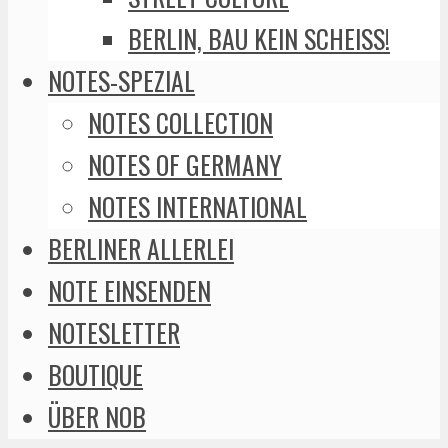
BERLIN, BAU KEIN SCHEISS!
NOTES-SPEZIAL
NOTES COLLECTION
NOTES OF GERMANY
NOTES INTERNATIONAL
BERLINER ALLERLEI
NOTE EINSENDEN
NOTESLETTER
BOUTIQUE
ÜBER NOB