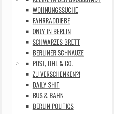
WOHNUNGSSUCHE
FAHRRADDIEBE
ONLY IN BERLIN
SCHWARZES BRETT
BERLINER SCHNAUZE
POST, DHL & CO.
ZU VERSCHENKEN?!
DAILY SHIT
BUS & BAHN
BERLIN POLITICS