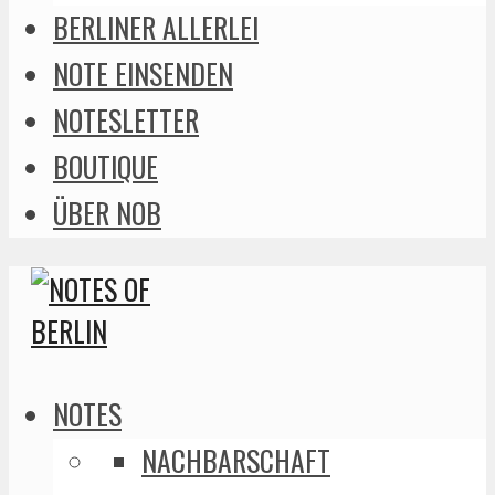
BERLINER ALLERLEI
NOTE EINSENDEN
NOTESLETTER
BOUTIQUE
ÜBER NOB
NOTES
NACHBARSCHAFT