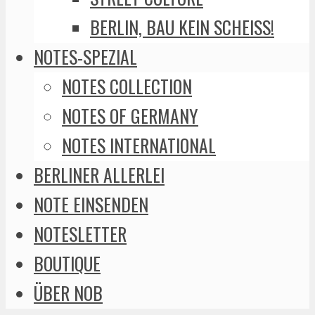
BERLIN, BAU KEIN SCHEISS!
NOTES-SPEZIAL
NOTES COLLECTION
NOTES OF GERMANY
NOTES INTERNATIONAL
BERLINER ALLERLEI
NOTE EINSENDEN
NOTESLETTER
BOUTIQUE
ÜBER NOB