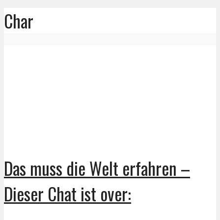
Char
Das muss die Welt erfahren –
Dieser Chat ist over: