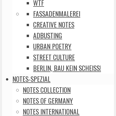
WTF
FASSADENMALEREI
CREATIVE NOTES
ADBUSTING
URBAN POETRY
STREET CULTURE
BERLIN, BAU KEIN SCHEISS!
NOTES-SPEZIAL
NOTES COLLECTION
NOTES OF GERMANY
NOTES INTERNATIONAL