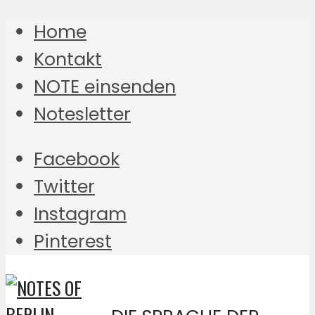
Home
Kontakt
NOTE einsenden
Notesletter
Facebook
Twitter
Instagram
Pinterest