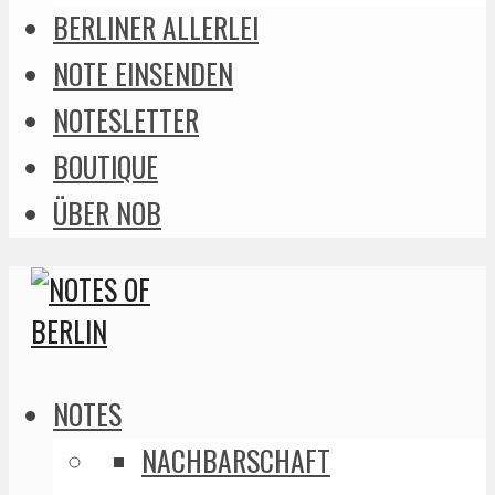
BERLINER ALLERLEI
NOTE EINSENDEN
NOTESLETTER
BOUTIQUE
ÜBER NOB
NOTES
NACHBARSCHAFT