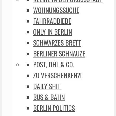
WOHNUNGSSUCHE
FAHRRADDIEBE
ONLY IN BERLIN
SCHWARZES BRETT
BERLINER SCHNAUZE
POST, DHL & CO.
ZU VERSCHENKEN?!
DAILY SHIT
BUS & BAHN
BERLIN POLITICS