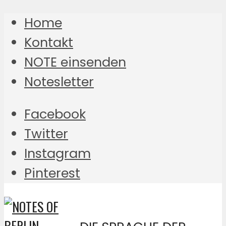
Home
Kontakt
NOTE einsenden
Notesletter
Facebook
Twitter
Instagram
Pinterest