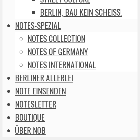
BERLIN, BAU KEIN SCHEISS!
NOTES-SPEZIAL
NOTES COLLECTION
NOTES OF GERMANY
NOTES INTERNATIONAL
BERLINER ALLERLEI
NOTE EINSENDEN
NOTESLETTER
BOUTIQUE
ÜBER NOB