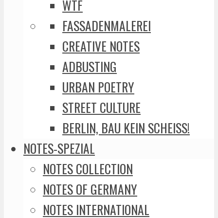
WTF
FASSADENMALEREI
CREATIVE NOTES
ADBUSTING
URBAN POETRY
STREET CULTURE
BERLIN, BAU KEIN SCHEISS!
NOTES-SPEZIAL
NOTES COLLECTION
NOTES OF GERMANY
NOTES INTERNATIONAL