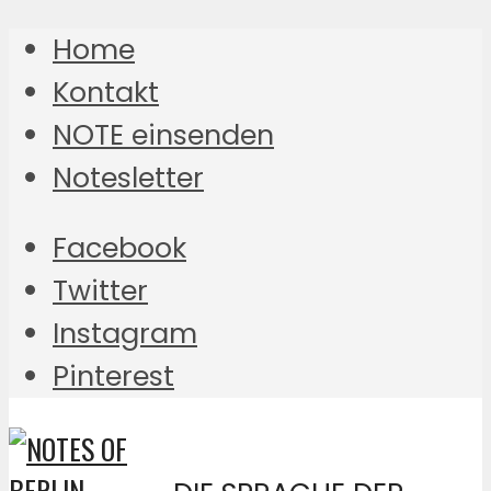
Home
Kontakt
NOTE einsenden
Notesletter
Facebook
Twitter
Instagram
Pinterest