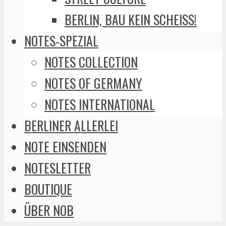
BERLIN, BAU KEIN SCHEISS!
NOTES-SPEZIAL
NOTES COLLECTION
NOTES OF GERMANY
NOTES INTERNATIONAL
BERLINER ALLERLEI
NOTE EINSENDEN
NOTESLETTER
BOUTIQUE
ÜBER NOB