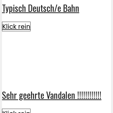
Typisch Deutsch/e Bahn
Klick rein
Sehr geehrte Vandalen !!!!!!!!!!!!