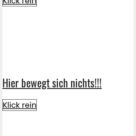
Klick rein
Hier bewegt sich nichts!!!
Klick rein