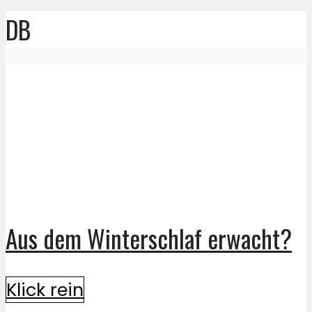
DB
Aus dem Winterschlaf erwacht?
Klick rein