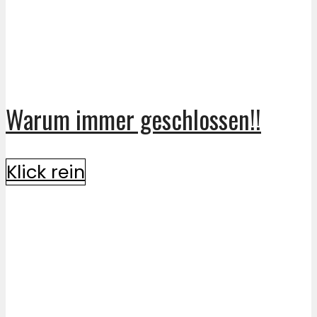
Warum immer geschlossen!!
Klick rein