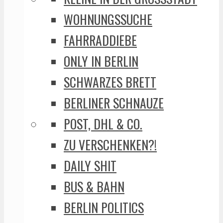
WOHNUNGSSUCHE
FAHRRADDIEBE
ONLY IN BERLIN
SCHWARZES BRETT
BERLINER SCHNAUZE
POST, DHL & CO.
ZU VERSCHENKEN?!
DAILY SHIT
BUS & BAHN
BERLIN POLITICS