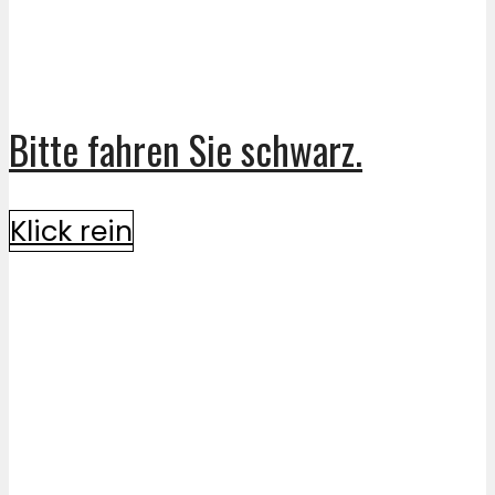
Bitte fahren Sie schwarz.
Klick rein