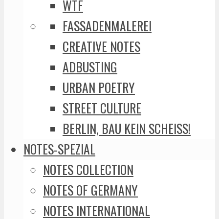
WTF
FASSADENMALEREI
CREATIVE NOTES
ADBUSTING
URBAN POETRY
STREET CULTURE
BERLIN, BAU KEIN SCHEISS!
NOTES-SPEZIAL
NOTES COLLECTION
NOTES OF GERMANY
NOTES INTERNATIONAL