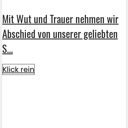
Mit Wut und Trauer nehmen wir
Abschied von unserer geliebten
S...
Klick rein