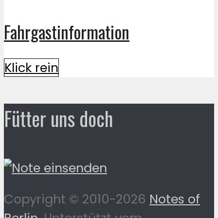
Fahrgastinformation
Klick rein
Fütter uns doch
Copyright © 2010-2026
Notes of