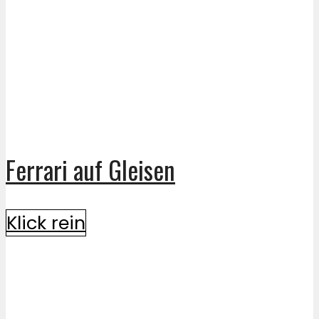
Ferrari auf Gleisen
Klick rein