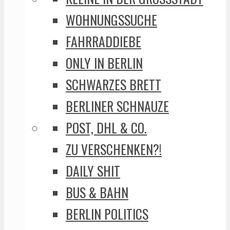
WOHNUNGSSUCHE
FAHRRADDIEBE
ONLY IN BERLIN
SCHWARZES BRETT
BERLINER SCHNAUZE
POST, DHL & CO.
ZU VERSCHENKEN?!
DAILY SHIT
BUS & BAHN
BERLIN POLITICS