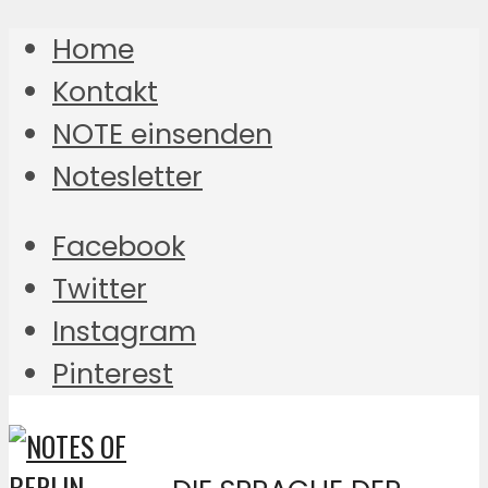
Home
Kontakt
NOTE einsenden
Notesletter
Facebook
Twitter
Instagram
Pinterest