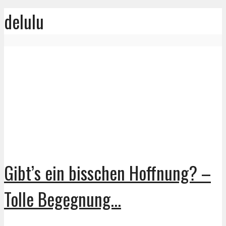
delulu
Gibt’s ein bisschen Hoffnung? –
Tolle Begegnung...