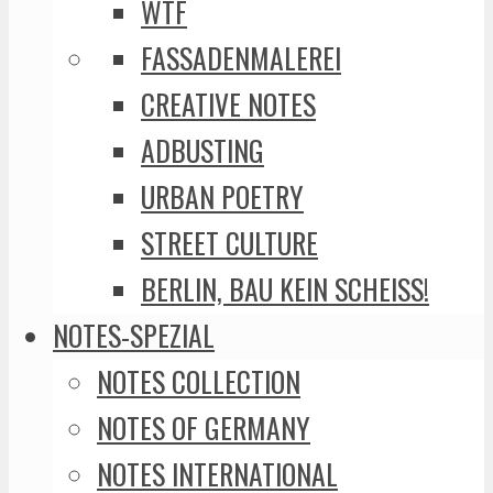
WTF
FASSADENMALEREI
CREATIVE NOTES
ADBUSTING
URBAN POETRY
STREET CULTURE
BERLIN, BAU KEIN SCHEISS!
NOTES-SPEZIAL
NOTES COLLECTION
NOTES OF GERMANY
NOTES INTERNATIONAL