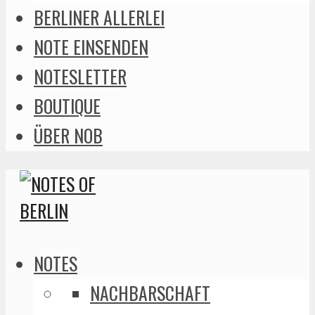
BERLINER ALLERLEI
NOTE EINSENDEN
NOTESLETTER
BOUTIQUE
ÜBER NOB
NOTES
NACHBARSCHAFT