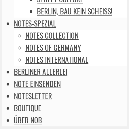
BERLIN, BAU KEIN SCHEISS!
NOTES-SPEZIAL
NOTES COLLECTION
NOTES OF GERMANY
NOTES INTERNATIONAL
BERLINER ALLERLEI
NOTE EINSENDEN
NOTESLETTER
BOUTIQUE
ÜBER NOB