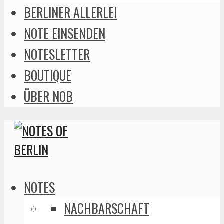
BERLINER ALLERLEI
NOTE EINSENDEN
NOTESLETTER
BOUTIQUE
ÜBER NOB
NOTES
NACHBARSCHAFT