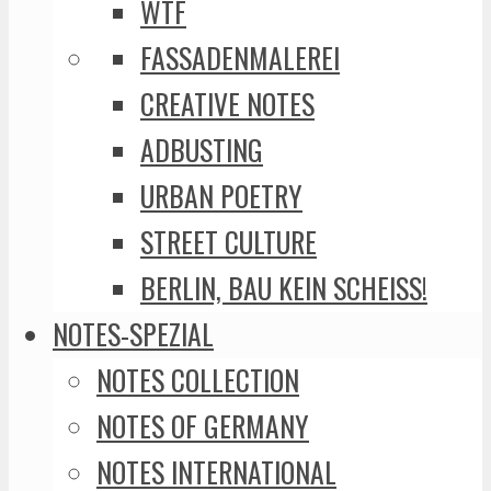
WTF
FASSADENMALEREI
CREATIVE NOTES
ADBUSTING
URBAN POETRY
STREET CULTURE
BERLIN, BAU KEIN SCHEISS!
NOTES-SPEZIAL
NOTES COLLECTION
NOTES OF GERMANY
NOTES INTERNATIONAL