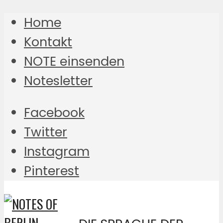
Home
Kontakt
NOTE einsenden
Notesletter
Facebook
Twitter
Instagram
Pinterest