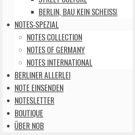
BERLIN, BAU KEIN SCHEISS!
NOTES-SPEZIAL
NOTES COLLECTION
NOTES OF GERMANY
NOTES INTERNATIONAL
BERLINER ALLERLEI
NOTE EINSENDEN
NOTESLETTER
BOUTIQUE
ÜBER NOB