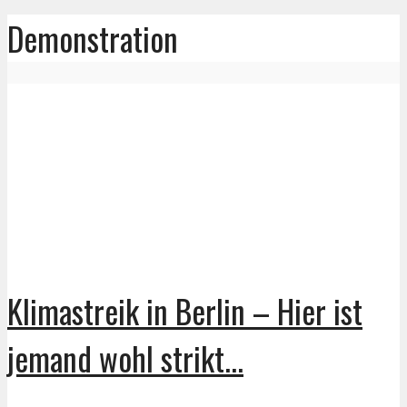
Demonstration
Klimastreik in Berlin – Hier ist
jemand wohl strikt...