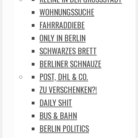
WOHNUNGSSUCHE
FAHRRADDIEBE
ONLY IN BERLIN
SCHWARZES BRETT
BERLINER SCHNAUZE
POST, DHL & CO.
ZU VERSCHENKEN?!
DAILY SHIT
BUS & BAHN
BERLIN POLITICS