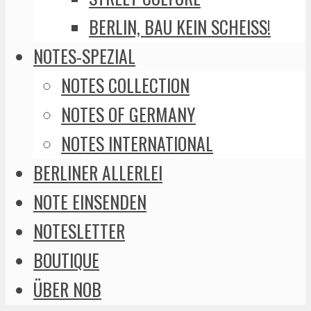
BERLIN, BAU KEIN SCHEISS!
NOTES-SPEZIAL
NOTES COLLECTION
NOTES OF GERMANY
NOTES INTERNATIONAL
BERLINER ALLERLEI
NOTE EINSENDEN
NOTESLETTER
BOUTIQUE
ÜBER NOB