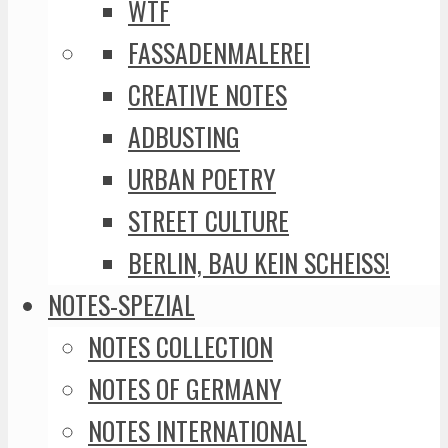
WTF
FASSADENMALEREI
CREATIVE NOTES
ADBUSTING
URBAN POETRY
STREET CULTURE
BERLIN, BAU KEIN SCHEISS!
NOTES-SPEZIAL
NOTES COLLECTION
NOTES OF GERMANY
NOTES INTERNATIONAL