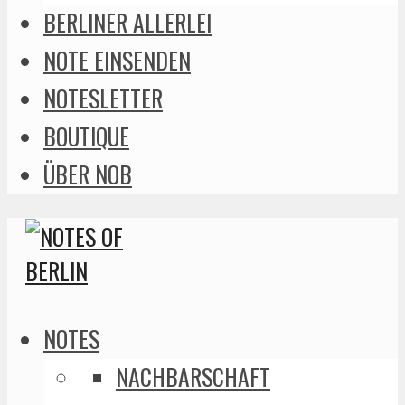
BERLINER ALLERLEI
NOTE EINSENDEN
NOTESLETTER
BOUTIQUE
ÜBER NOB
NOTES
NACHBARSCHAFT