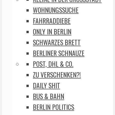
WOHNUNGSSUCHE
FAHRRADDIEBE
ONLY IN BERLIN
SCHWARZES BRETT
BERLINER SCHNAUZE
POST, DHL & CO.
ZU VERSCHENKEN?!
DAILY SHIT
BUS & BAHN
BERLIN POLITICS