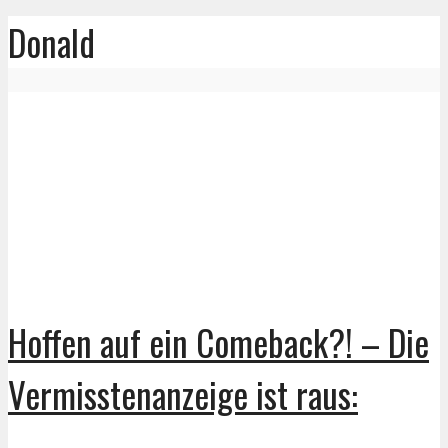
Donald
Hoffen auf ein Comeback?! – Die
Vermisstenanzeige ist raus: