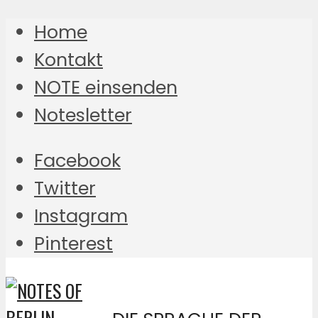
Home
Kontakt
NOTE einsenden
Notesletter
Facebook
Twitter
Instagram
Pinterest