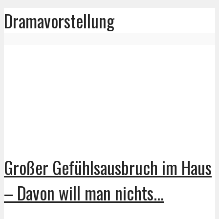
Dramavorstellung
Großer Gefühlsausbruch im Haus
– Davon will man nichts...