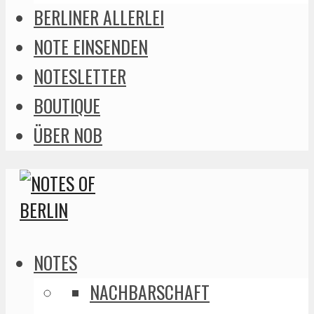
BERLINER ALLERLEI
NOTE EINSENDEN
NOTESLETTER
BOUTIQUE
ÜBER NOB
NOTES
NACHBARSCHAFT