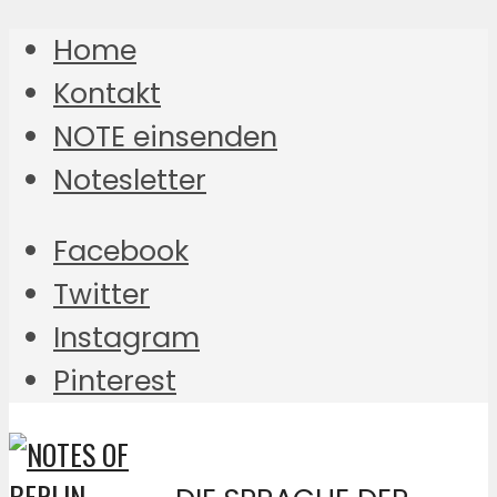
Home
Kontakt
NOTE einsenden
Notesletter
Facebook
Twitter
Instagram
Pinterest