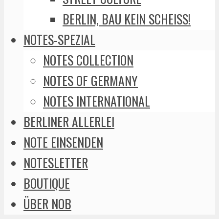
BERLIN, BAU KEIN SCHEISS!
NOTES-SPEZIAL
NOTES COLLECTION
NOTES OF GERMANY
NOTES INTERNATIONAL
BERLINER ALLERLEI
NOTE EINSENDEN
NOTESLETTER
BOUTIQUE
ÜBER NOB