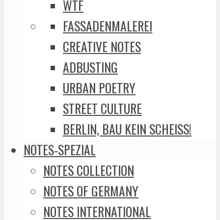
WTF
FASSADENMALEREI
CREATIVE NOTES
ADBUSTING
URBAN POETRY
STREET CULTURE
BERLIN, BAU KEIN SCHEISS!
NOTES-SPEZIAL
NOTES COLLECTION
NOTES OF GERMANY
NOTES INTERNATIONAL