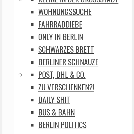
WOHNUNGSSUCHE
FAHRRADDIEBE
ONLY IN BERLIN
SCHWARZES BRETT
BERLINER SCHNAUZE
POST, DHL & CO.
ZU VERSCHENKEN?!
DAILY SHIT
BUS & BAHN
BERLIN POLITICS