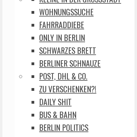
WOHNUNGSSUCHE
FAHRRADDIEBE
ONLY IN BERLIN
SCHWARZES BRETT
BERLINER SCHNAUZE
POST, DHL & CO.
ZU VERSCHENKEN?!
DAILY SHIT
BUS & BAHN
BERLIN POLITICS