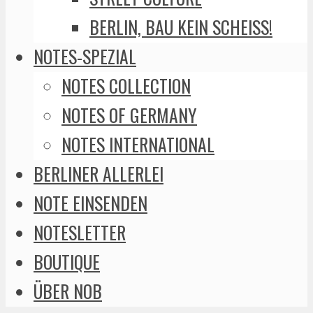
BERLIN, BAU KEIN SCHEISS!
NOTES-SPEZIAL
NOTES COLLECTION
NOTES OF GERMANY
NOTES INTERNATIONAL
BERLINER ALLERLEI
NOTE EINSENDEN
NOTESLETTER
BOUTIQUE
ÜBER NOB