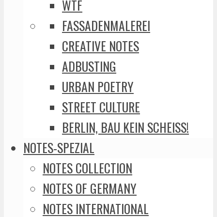
WTF
FASSADENMALEREI
CREATIVE NOTES
ADBUSTING
URBAN POETRY
STREET CULTURE
BERLIN, BAU KEIN SCHEISS!
NOTES-SPEZIAL
NOTES COLLECTION
NOTES OF GERMANY
NOTES INTERNATIONAL