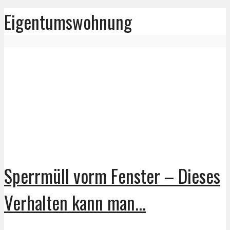
Eigentumswohnung
Sperrmüll vorm Fenster – Dieses
Verhalten kann man...