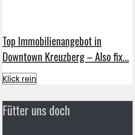
Top Immobilienangebot in
Downtown Kreuzberg – Also fix...
Klick rein
Fütter uns doch