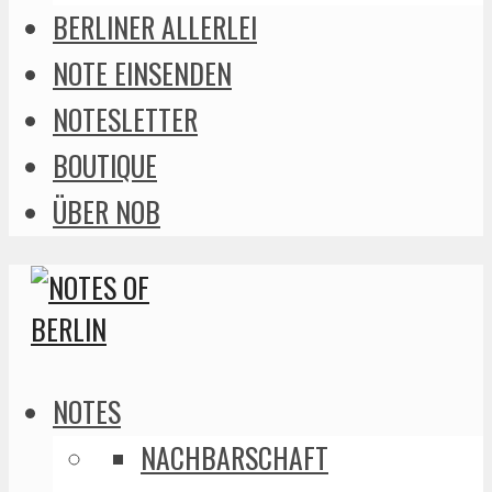
BERLINER ALLERLEI
NOTE EINSENDEN
NOTESLETTER
BOUTIQUE
ÜBER NOB
NOTES
NACHBARSCHAFT