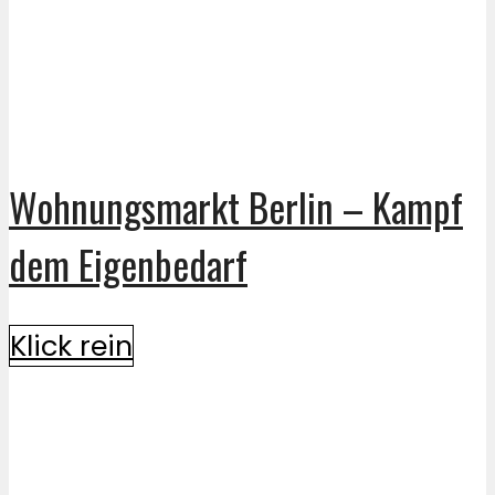
Wohnungsmarkt Berlin – Kampf
dem Eigenbedarf
Klick rein