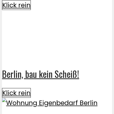
Klick rein
Berlin, bau kein Scheiß!
Klick rein