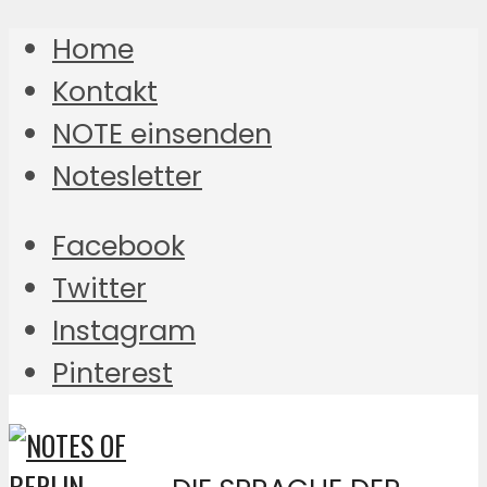
Home
Kontakt
NOTE einsenden
Notesletter
Facebook
Twitter
Instagram
Pinterest