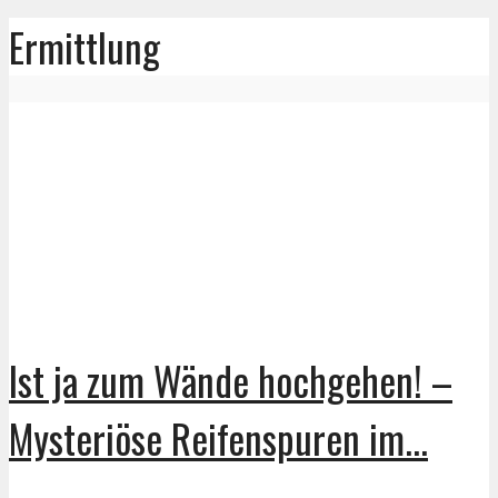
Ermittlung
Ist ja zum Wände hochgehen! –
Mysteriöse Reifenspuren im...