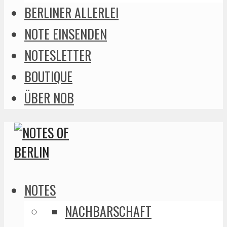
BERLINER ALLERLEI
NOTE EINSENDEN
NOTESLETTER
BOUTIQUE
ÜBER NOB
NOTES
NACHBARSCHAFT