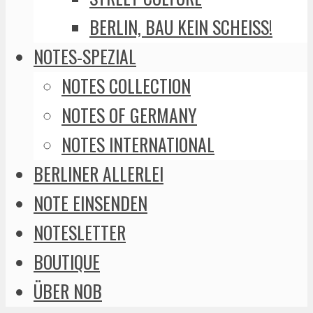
BERLIN, BAU KEIN SCHEISS!
NOTES-SPEZIAL
NOTES COLLECTION
NOTES OF GERMANY
NOTES INTERNATIONAL
BERLINER ALLERLEI
NOTE EINSENDEN
NOTESLETTER
BOUTIQUE
ÜBER NOB