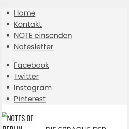
Home
Kontakt
NOTE einsenden
Notesletter
Facebook
Twitter
Instagram
Pinterest