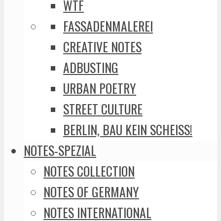
WTF
FASSADENMALEREI
CREATIVE NOTES
ADBUSTING
URBAN POETRY
STREET CULTURE
BERLIN, BAU KEIN SCHEISS!
NOTES-SPEZIAL
NOTES COLLECTION
NOTES OF GERMANY
NOTES INTERNATIONAL