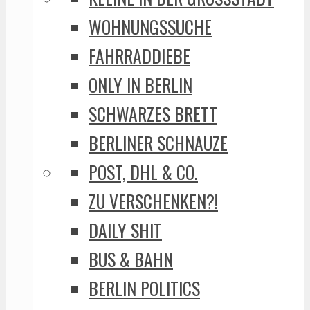
WOHNUNGSSUCHE
FAHRRADDIEBE
ONLY IN BERLIN
SCHWARZES BRETT
BERLINER SCHNAUZE
POST, DHL & CO.
ZU VERSCHENKEN?!
DAILY SHIT
BUS & BAHN
BERLIN POLITICS