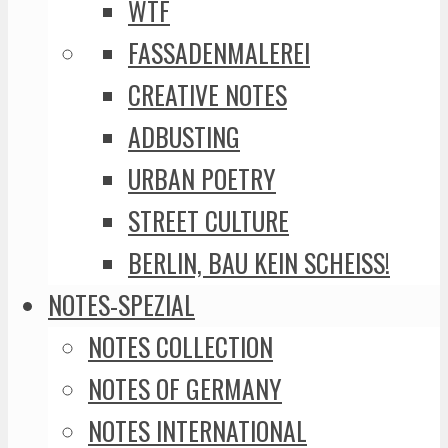
WTF
FASSADENMALEREI
CREATIVE NOTES
ADBUSTING
URBAN POETRY
STREET CULTURE
BERLIN, BAU KEIN SCHEISS!
NOTES-SPEZIAL
NOTES COLLECTION
NOTES OF GERMANY
NOTES INTERNATIONAL