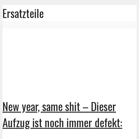
Ersatzteile
New year, same shit – Dieser
Aufzug ist noch immer defekt: