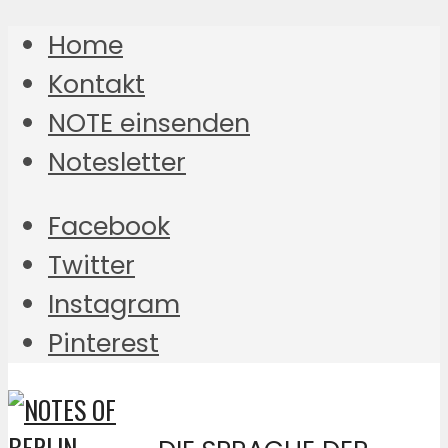
Home
Kontakt
NOTE einsenden
Notesletter
Facebook
Twitter
Instagram
Pinterest