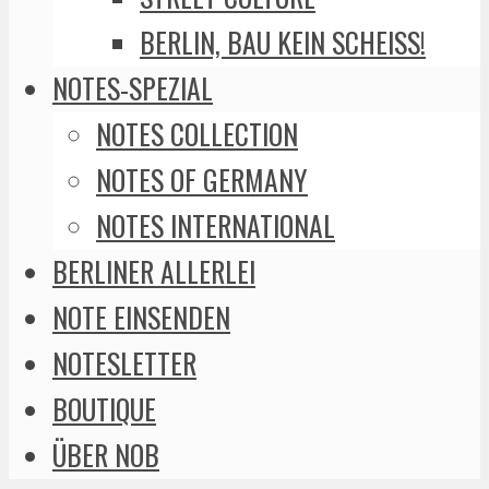
BERLIN, BAU KEIN SCHEISS!
NOTES-SPEZIAL
NOTES COLLECTION
NOTES OF GERMANY
NOTES INTERNATIONAL
BERLINER ALLERLEI
NOTE EINSENDEN
NOTESLETTER
BOUTIQUE
ÜBER NOB