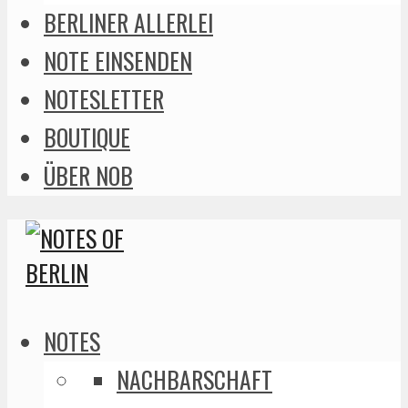
BERLINER ALLERLEI
NOTE EINSENDEN
NOTESLETTER
BOUTIQUE
ÜBER NOB
NOTES
NACHBARSCHAFT