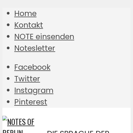
Home
Kontakt
NOTE einsenden
Notesletter
Facebook
Twitter
Instagram
Pinterest