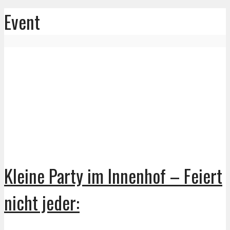
Event
Kleine Party im Innenhof – Feiert
nicht jeder: