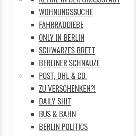
WOHNUNGSSUCHE
FAHRRADDIEBE
ONLY IN BERLIN
SCHWARZES BRETT
BERLINER SCHNAUZE
POST, DHL & CO.
ZU VERSCHENKEN?!
DAILY SHIT
BUS & BAHN
BERLIN POLITICS