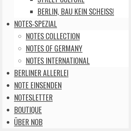
BERLIN, BAU KEIN SCHEISS!
NOTES-SPEZIAL
NOTES COLLECTION
NOTES OF GERMANY
NOTES INTERNATIONAL
BERLINER ALLERLEI
NOTE EINSENDEN
NOTESLETTER
BOUTIQUE
ÜBER NOB