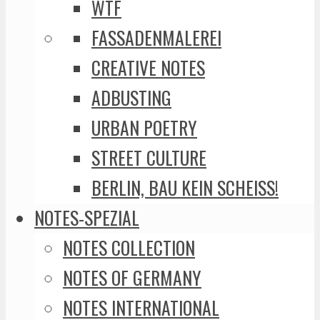
WTF
FASSADENMALEREI
CREATIVE NOTES
ADBUSTING
URBAN POETRY
STREET CULTURE
BERLIN, BAU KEIN SCHEISS!
NOTES-SPEZIAL
NOTES COLLECTION
NOTES OF GERMANY
NOTES INTERNATIONAL