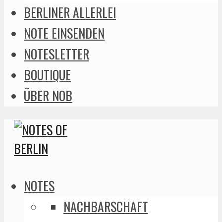
BERLINER ALLERLEI
NOTE EINSENDEN
NOTESLETTER
BOUTIQUE
ÜBER NOB
NOTES
NACHBARSCHAFT