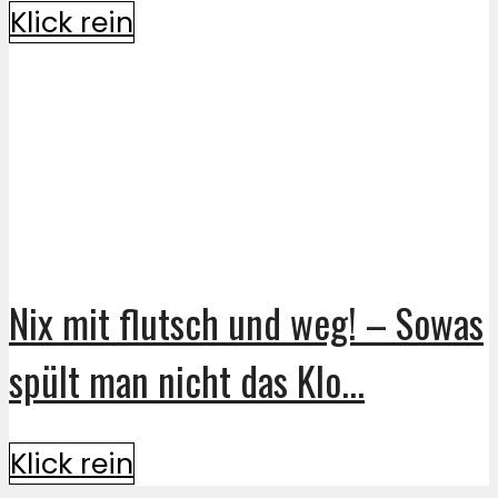
Klick rein
Nix mit flutsch und weg! – Sowas
spült man nicht das Klo...
Klick rein