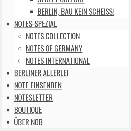
BERLIN, BAU KEIN SCHEISS!
NOTES-SPEZIAL
NOTES COLLECTION
NOTES OF GERMANY
NOTES INTERNATIONAL
BERLINER ALLERLEI
NOTE EINSENDEN
NOTESLETTER
BOUTIQUE
ÜBER NOB