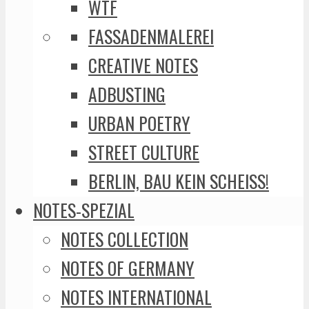
WTF
FASSADENMALEREI
CREATIVE NOTES
ADBUSTING
URBAN POETRY
STREET CULTURE
BERLIN, BAU KEIN SCHEISS!
NOTES-SPEZIAL
NOTES COLLECTION
NOTES OF GERMANY
NOTES INTERNATIONAL