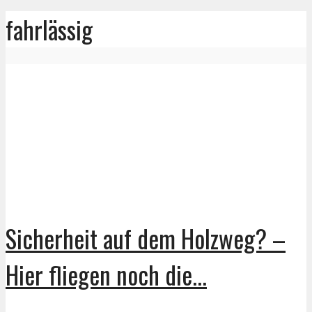
fahrlässig
Sicherheit auf dem Holzweg? –
Hier fliegen noch die...