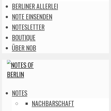
BERLINER ALLERLEI
NOTE EINSENDEN
NOTESLETTER
BOUTIQUE
ÜBER NOB
NOTES
NACHBARSCHAFT