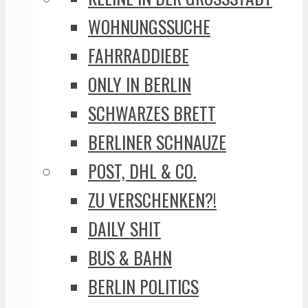
WOHNUNGSSUCHE
FAHRRADDIEBE
ONLY IN BERLIN
SCHWARZES BRETT
BERLINER SCHNAUZE
POST, DHL & CO.
ZU VERSCHENKEN?!
DAILY SHIT
BUS & BAHN
BERLIN POLITICS