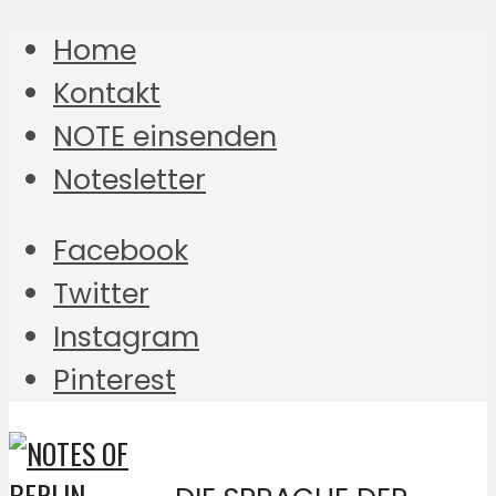
Home
Kontakt
NOTE einsenden
Notesletter
Facebook
Twitter
Instagram
Pinterest