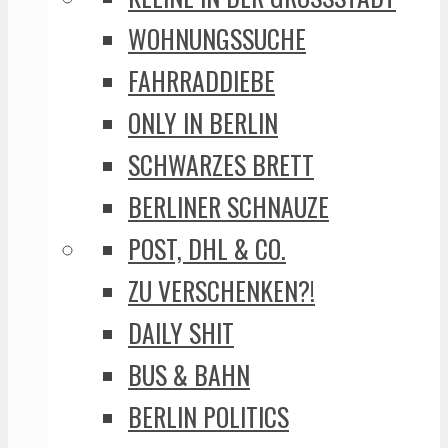
WOHNUNGSSUCHE
FAHRRADDIEBE
ONLY IN BERLIN
SCHWARZES BRETT
BERLINER SCHNAUZE
POST, DHL & CO.
ZU VERSCHENKEN?!
DAILY SHIT
BUS & BAHN
BERLIN POLITICS