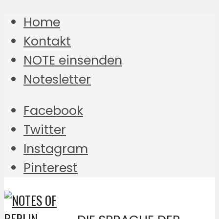
Home
Kontakt
NOTE einsenden
Notesletter
Facebook
Twitter
Instagram
Pinterest