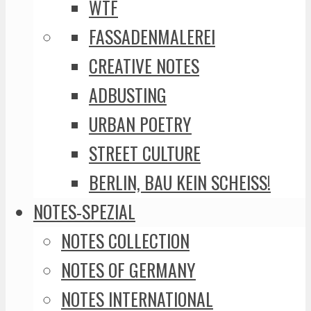
WTF
FASSADENMALEREI
CREATIVE NOTES
ADBUSTING
URBAN POETRY
STREET CULTURE
BERLIN, BAU KEIN SCHEISS!
NOTES-SPEZIAL
NOTES COLLECTION
NOTES OF GERMANY
NOTES INTERNATIONAL