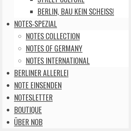
BERLIN, BAU KEIN SCHEISS!
NOTES-SPEZIAL
NOTES COLLECTION
NOTES OF GERMANY
NOTES INTERNATIONAL
BERLINER ALLERLEI
NOTE EINSENDEN
NOTESLETTER
BOUTIQUE
ÜBER NOB