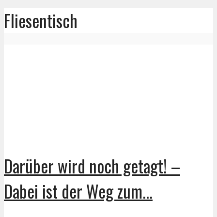
Fliesentisch
Darüber wird noch getagt! –
Dabei ist der Weg zum...