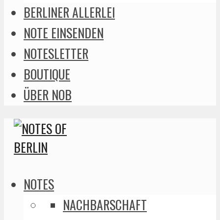
BERLINER ALLERLEI
NOTE EINSENDEN
NOTESLETTER
BOUTIQUE
ÜBER NOB
NOTES
NACHBARSCHAFT