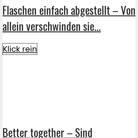
Flaschen einfach abgestellt – Von
allein verschwinden sie...
Klick rein
Better together – Sind