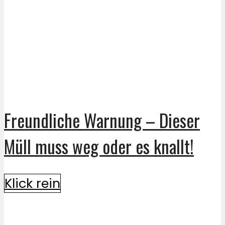
Freundliche Warnung – Dieser
Müll muss weg oder es knallt!
Klick rein