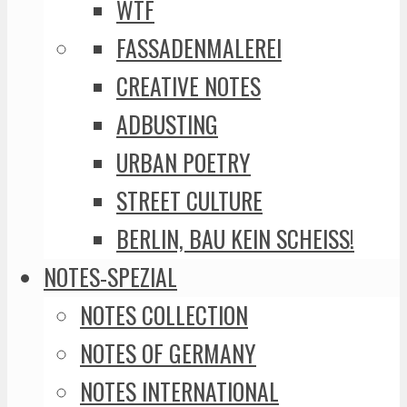
WTF
FASSADENMALEREI
CREATIVE NOTES
ADBUSTING
URBAN POETRY
STREET CULTURE
BERLIN, BAU KEIN SCHEISS!
NOTES-SPEZIAL
NOTES COLLECTION
NOTES OF GERMANY
NOTES INTERNATIONAL