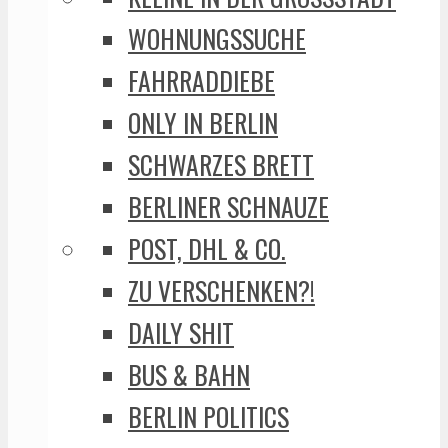
WOHNUNGSSUCHE
FAHRRADDIEBE
ONLY IN BERLIN
SCHWARZES BRETT
BERLINER SCHNAUZE
POST, DHL & CO.
ZU VERSCHENKEN?!
DAILY SHIT
BUS & BAHN
BERLIN POLITICS