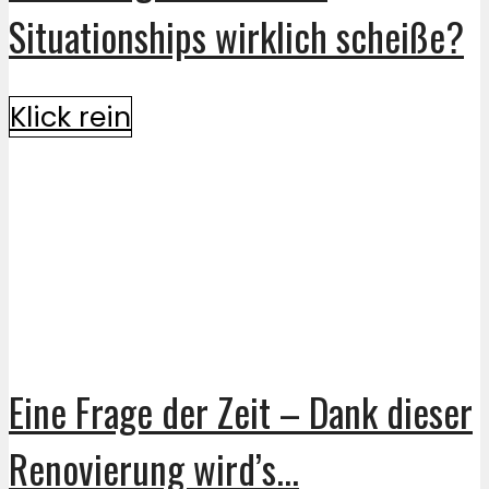
Situationships wirklich scheiße?
Klick rein
Eine Frage der Zeit – Dank dieser
Renovierung wird’s...