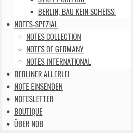
BERLIN, BAU KEIN SCHEISS!
NOTES-SPEZIAL
NOTES COLLECTION
NOTES OF GERMANY
NOTES INTERNATIONAL
BERLINER ALLERLEI
NOTE EINSENDEN
NOTESLETTER
BOUTIQUE
ÜBER NOB