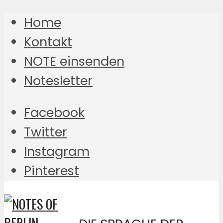
Home
Kontakt
NOTE einsenden
Notesletter
Facebook
Twitter
Instagram
Pinterest