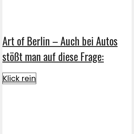
Art of Berlin – Auch bei Autos
stößt man auf diese Frage:
Klick rein