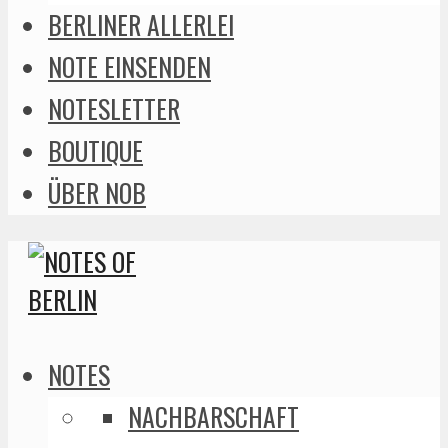
BERLINER ALLERLEI
NOTE EINSENDEN
NOTESLETTER
BOUTIQUE
ÜBER NOB
NOTES
NACHBARSCHAFT