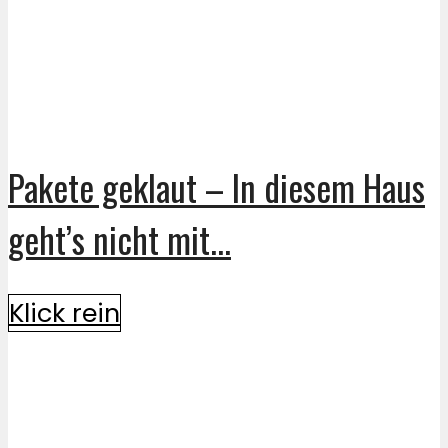
Pakete geklaut – In diesem Haus
geht’s nicht mit...
Klick rein