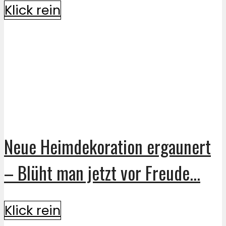
Klick rein
Neue Heimdekoration ergaunert
– Blüht man jetzt vor Freude...
Klick rein