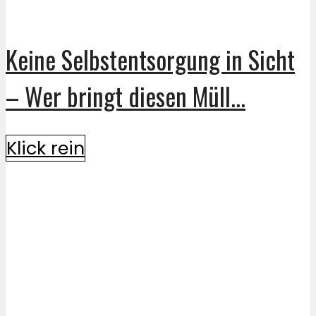
Keine Selbstentsorgung in Sicht
– Wer bringt diesen Müll...
Klick rein