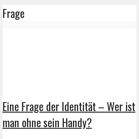
Frage
Eine Frage der Identität – Wer ist
man ohne sein Handy?