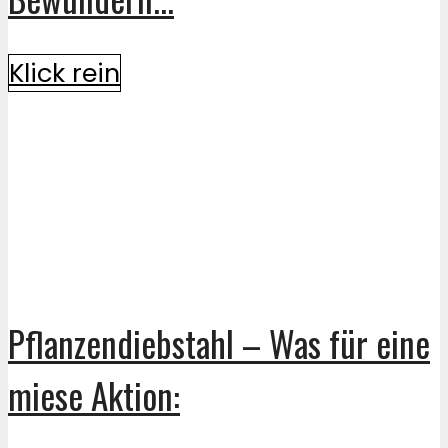
Klick rein
Pflanzendiebstahl – Was für eine
miese Aktion: