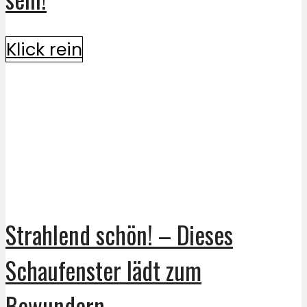
Klick rein
Strahlend schön! – Dieses
Schaufenster lädt zum
Bewundern...