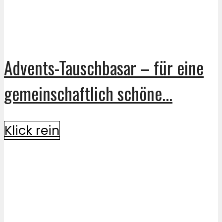
Advents-Tauschbasar – für eine
gemeinschaftlich schöne...
Klick rein