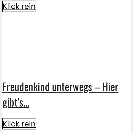
Klick rein
Freudenkind unterwegs – Hier
gibt’s...
Klick rein