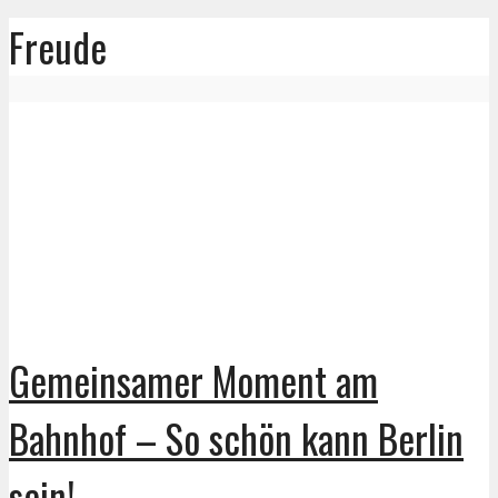
Freude
Gemeinsamer Moment am
Bahnhof – So schön kann Berlin
sein!