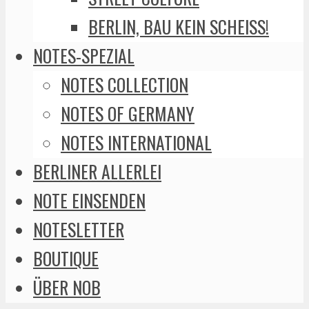
BERLIN, BAU KEIN SCHEISS!
NOTES-SPEZIAL
NOTES COLLECTION
NOTES OF GERMANY
NOTES INTERNATIONAL
BERLINER ALLERLEI
NOTE EINSENDEN
NOTESLETTER
BOUTIQUE
ÜBER NOB