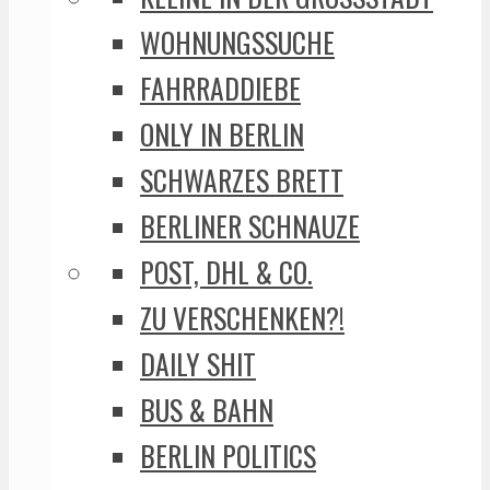
WOHNUNGSSUCHE
FAHRRADDIEBE
ONLY IN BERLIN
SCHWARZES BRETT
BERLINER SCHNAUZE
POST, DHL & CO.
ZU VERSCHENKEN?!
DAILY SHIT
BUS & BAHN
BERLIN POLITICS