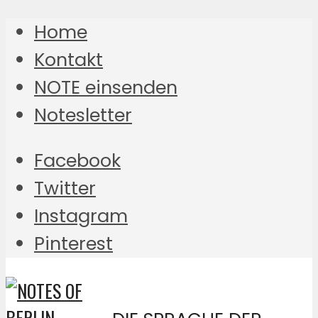
Home
Kontakt
NOTE einsenden
Notesletter
Facebook
Twitter
Instagram
Pinterest