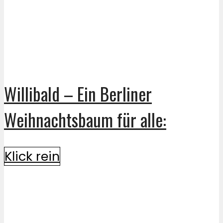
Willibald – Ein Berliner
Weihnachtsbaum für alle:
Klick rein