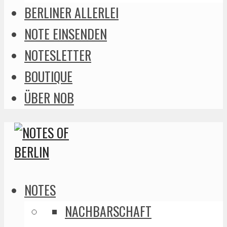
BERLINER ALLERLEI
NOTE EINSENDEN
NOTESLETTER
BOUTIQUE
ÜBER NOB
NOTES
NACHBARSCHAFT