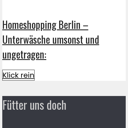
Homeshopping Berlin –
Unterwäsche umsonst und
ungetragen:
Klick rein
Fütter uns doch