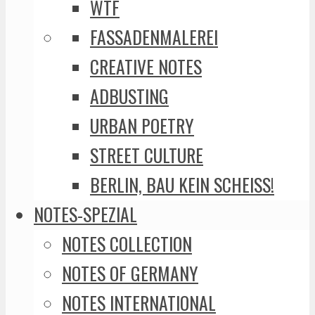
WTF
FASSADENMALEREI
CREATIVE NOTES
ADBUSTING
URBAN POETRY
STREET CULTURE
BERLIN, BAU KEIN SCHEISS!
NOTES-SPEZIAL
NOTES COLLECTION
NOTES OF GERMANY
NOTES INTERNATIONAL