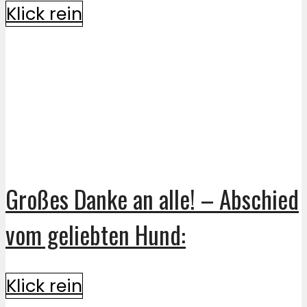
Klick rein
Großes Danke an alle! – Abschied
vom geliebten Hund:
Klick rein