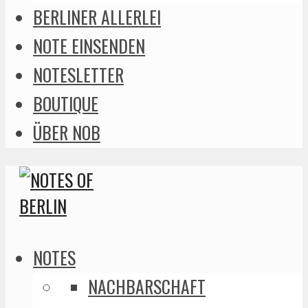
BERLINER ALLERLEI
NOTE EINSENDEN
NOTESLETTER
BOUTIQUE
ÜBER NOB
NOTES
NACHBARSCHAFT