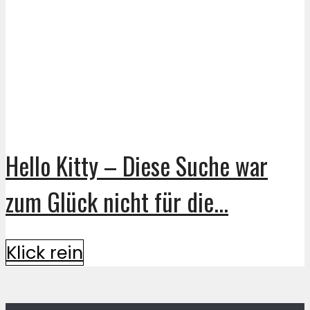
Hello Kitty – Diese Suche war
zum Glück nicht für die...
Klick rein