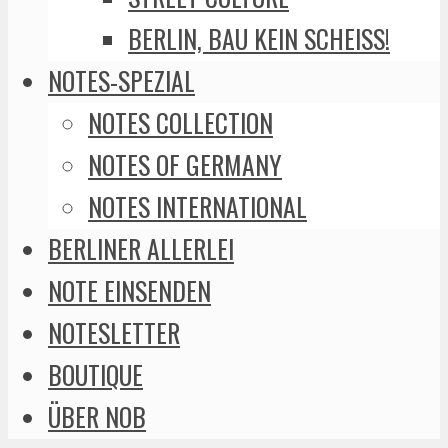
BERLIN, BAU KEIN SCHEISS!
NOTES-SPEZIAL
NOTES COLLECTION
NOTES OF GERMANY
NOTES INTERNATIONAL
BERLINER ALLERLEI
NOTE EINSENDEN
NOTESLETTER
BOUTIQUE
ÜBER NOB