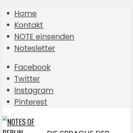
Home
Kontakt
NOTE einsenden
Notesletter
Facebook
Twitter
Instagram
Pinterest