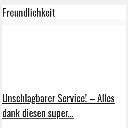
Freundlichkeit
Unschlagbarer Service! – Alles
dank diesen super...