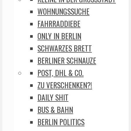
WOHNUNGSSUCHE
FAHRRADDIEBE
ONLY IN BERLIN
SCHWARZES BRETT
BERLINER SCHNAUZE
POST, DHL & CO.
ZU VERSCHENKEN?!
DAILY SHIT
BUS & BAHN
BERLIN POLITICS