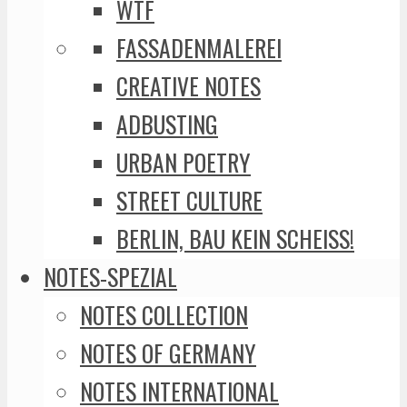
WTF
FASSADENMALEREI
CREATIVE NOTES
ADBUSTING
URBAN POETRY
STREET CULTURE
BERLIN, BAU KEIN SCHEISS!
NOTES-SPEZIAL
NOTES COLLECTION
NOTES OF GERMANY
NOTES INTERNATIONAL