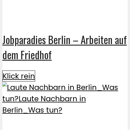
Jobparadies Berlin – Arbeiten auf
dem Friedhof
Klick rein