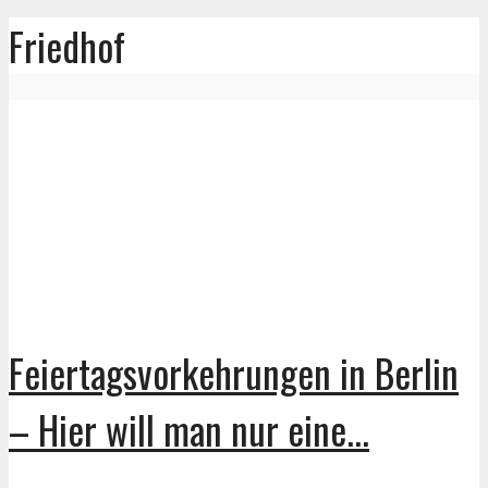
Friedhof
Feiertagsvorkehrungen in Berlin
– Hier will man nur eine...