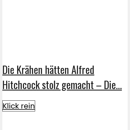
Die Krähen hätten Alfred
Hitchcock stolz gemacht – Die...
Klick rein