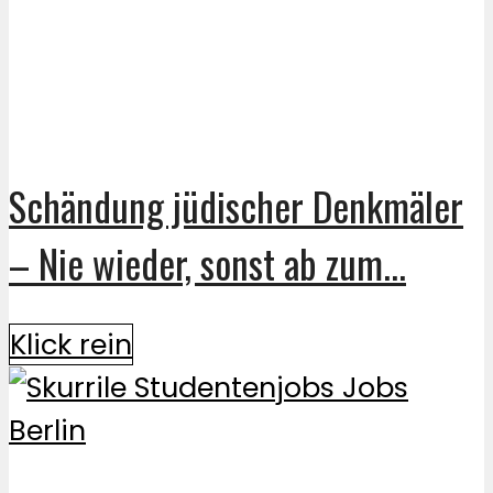
Schändung jüdischer Denkmäler
– Nie wieder, sonst ab zum...
Klick rein