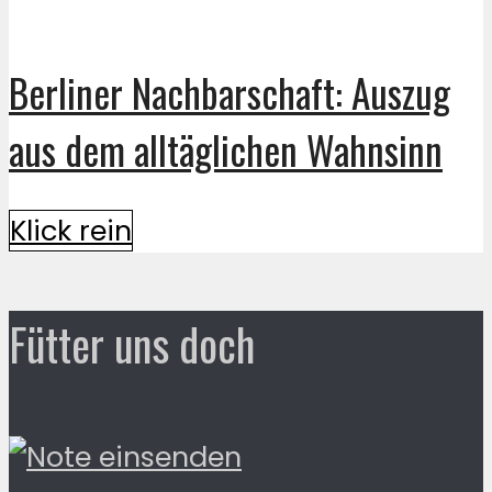
Berliner Nachbarschaft: Auszug
aus dem alltäglichen Wahnsinn
Klick rein
Fütter uns doch