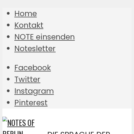
Home
Kontakt
NOTE einsenden
Notesletter
Facebook
Twitter
Instagram
Pinterest