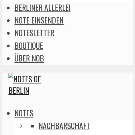
BERLINER ALLERLEI
NOTE EINSENDEN
NOTESLETTER
BOUTIQUE
ÜBER NOB
NOTES
NACHBARSCHAFT