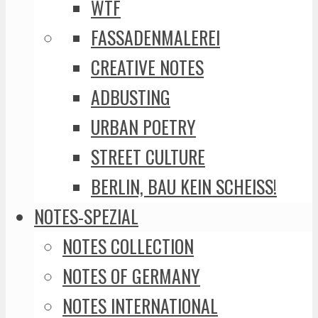
WTF
FASSADENMALEREI
CREATIVE NOTES
ADBUSTING
URBAN POETRY
STREET CULTURE
BERLIN, BAU KEIN SCHEISS!
NOTES-SPEZIAL
NOTES COLLECTION
NOTES OF GERMANY
NOTES INTERNATIONAL