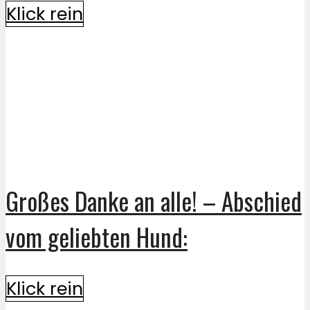
Klick rein
Großes Danke an alle! – Abschied
vom geliebten Hund:
Klick rein