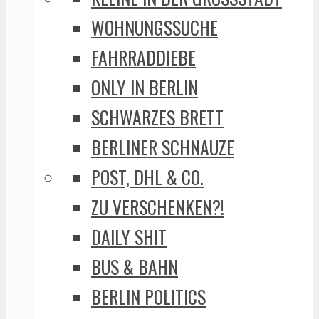
WOHNUNGSSUCHE
FAHRRADDIEBE
ONLY IN BERLIN
SCHWARZES BRETT
BERLINER SCHNAUZE
POST, DHL & CO.
ZU VERSCHENKEN?!
DAILY SHIT
BUS & BAHN
BERLIN POLITICS