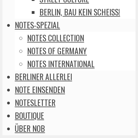
BERLIN, BAU KEIN SCHEISS!
NOTES-SPEZIAL
NOTES COLLECTION
NOTES OF GERMANY
NOTES INTERNATIONAL
BERLINER ALLERLEI
NOTE EINSENDEN
NOTESLETTER
BOUTIQUE
ÜBER NOB