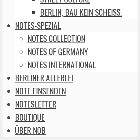
BERLIN, BAU KEIN SCHEISS!
NOTES-SPEZIAL
NOTES COLLECTION
NOTES OF GERMANY
NOTES INTERNATIONAL
BERLINER ALLERLEI
NOTE EINSENDEN
NOTESLETTER
BOUTIQUE
ÜBER NOB