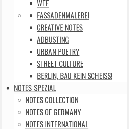
WTF
FASSADENMALEREI
CREATIVE NOTES
ADBUSTING
URBAN POETRY
STREET CULTURE
BERLIN, BAU KEIN SCHEISS!
NOTES-SPEZIAL
NOTES COLLECTION
NOTES OF GERMANY
NOTES INTERNATIONAL