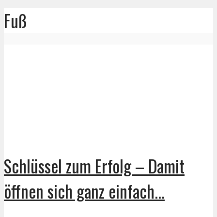
Fuß
Schlüssel zum Erfolg – Damit
öffnen sich ganz einfach...