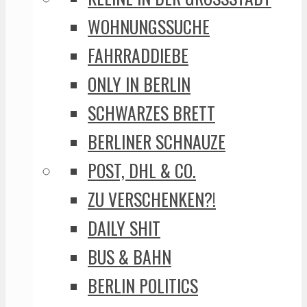
WOHNUNGSSUCHE
FAHRRADDIEBE
ONLY IN BERLIN
SCHWARZES BRETT
BERLINER SCHNAUZE
POST, DHL & CO.
ZU VERSCHENKEN?!
DAILY SHIT
BUS & BAHN
BERLIN POLITICS