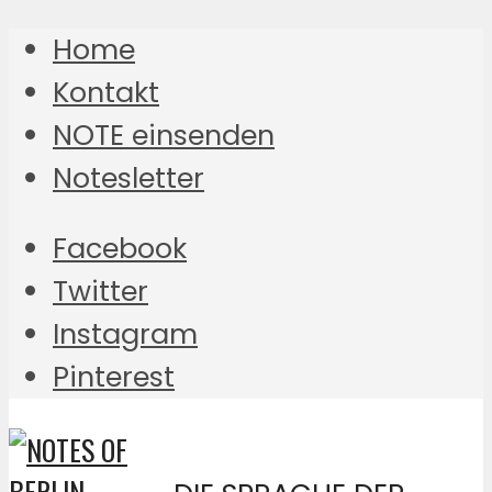
Home
Kontakt
NOTE einsenden
Notesletter
Facebook
Twitter
Instagram
Pinterest