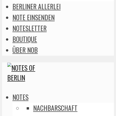
BERLINER ALLERLEI
NOTE EINSENDEN
NOTESLETTER
BOUTIQUE
ÜBER NOB
NOTES
NACHBARSCHAFT