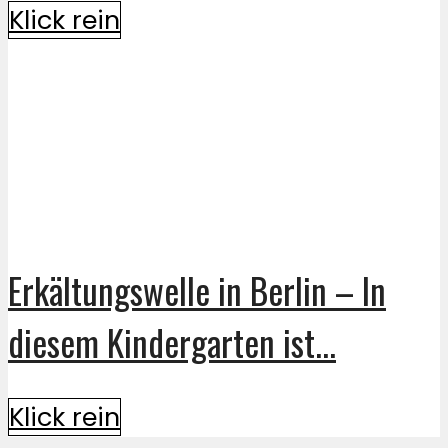
Klick rein
Erkältungswelle in Berlin – In
diesem Kindergarten ist...
Klick rein