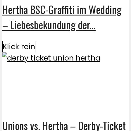
Hertha BSC-Graffiti im Wedding
– Liebesbekundung der...
Klick rein
Unions vs. Hertha – Derby-Ticket