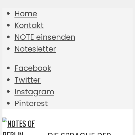
Home
Kontakt
NOTE einsenden
Notesletter
Facebook
Twitter
Instagram
Pinterest