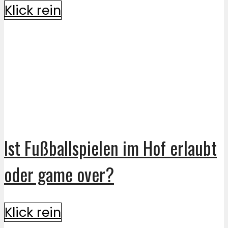
Klick rein
Ist Fußballspielen im Hof erlaubt
oder game over?
Klick rein