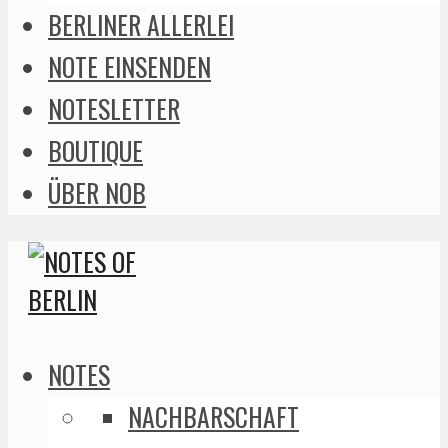
BERLINER ALLERLEI
NOTE EINSENDEN
NOTESLETTER
BOUTIQUE
ÜBER NOB
NOTES
NACHBARSCHAFT