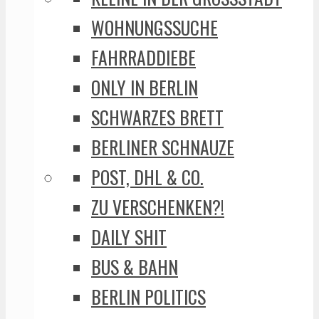
WOHNUNGSSUCHE
FAHRRADDIEBE
ONLY IN BERLIN
SCHWARZES BRETT
BERLINER SCHNAUZE
POST, DHL & CO.
ZU VERSCHENKEN?!
DAILY SHIT
BUS & BAHN
BERLIN POLITICS