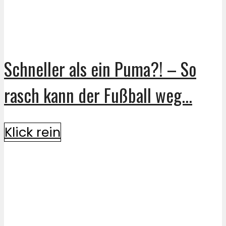
Schneller als ein Puma?! – So
rasch kann der Fußball weg...
Klick rein