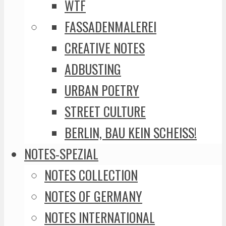
WTF
FASSADENMALEREI
CREATIVE NOTES
ADBUSTING
URBAN POETRY
STREET CULTURE
BERLIN, BAU KEIN SCHEISS!
NOTES-SPEZIAL
NOTES COLLECTION
NOTES OF GERMANY
NOTES INTERNATIONAL