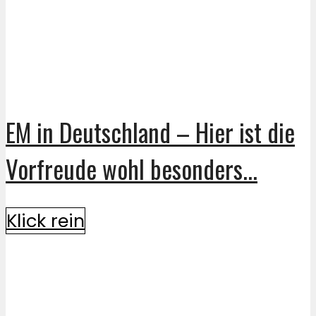
EM in Deutschland – Hier ist die
Vorfreude wohl besonders...
Klick rein