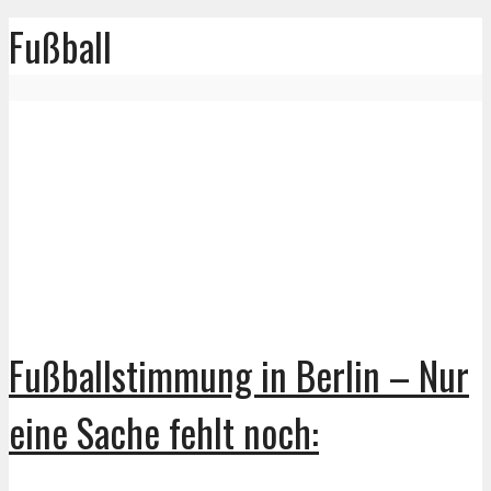
Fußball
Fußballstimmung in Berlin – Nur
eine Sache fehlt noch: