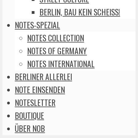
BERLIN, BAU KEIN SCHEISS!
NOTES-SPEZIAL
NOTES COLLECTION
NOTES OF GERMANY
NOTES INTERNATIONAL
BERLINER ALLERLEI
NOTE EINSENDEN
NOTESLETTER
BOUTIQUE
ÜBER NOB