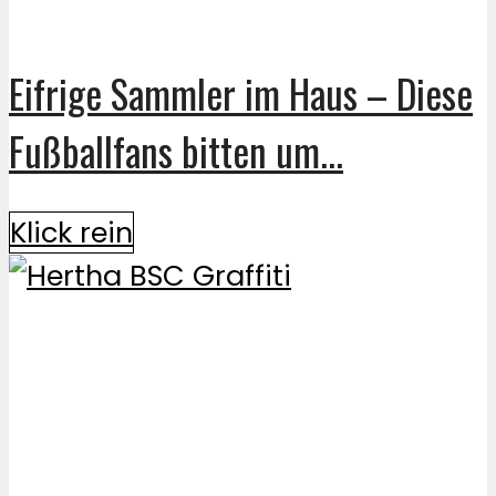
Eifrige Sammler im Haus – Diese
Fußballfans bitten um...
Klick rein