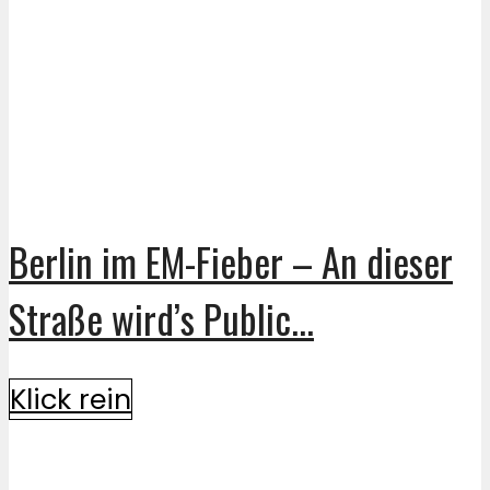
Berlin im EM-Fieber – An dieser
Straße wird’s Public...
Klick rein