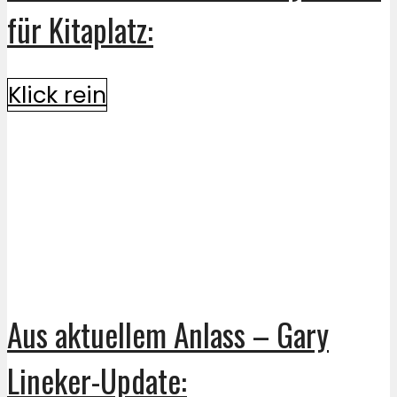
für Kitaplatz:
Klick rein
Aus aktuellem Anlass – Gary
Lineker-Update: