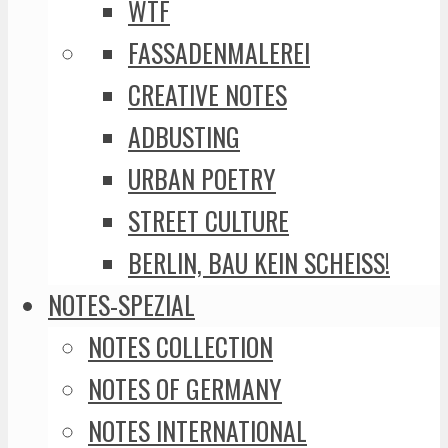
WTF
FASSADENMALEREI
CREATIVE NOTES
ADBUSTING
URBAN POETRY
STREET CULTURE
BERLIN, BAU KEIN SCHEISS!
NOTES-SPEZIAL
NOTES COLLECTION
NOTES OF GERMANY
NOTES INTERNATIONAL