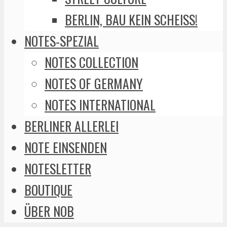
BERLIN, BAU KEIN SCHEISS!
NOTES-SPEZIAL
NOTES COLLECTION
NOTES OF GERMANY
NOTES INTERNATIONAL
BERLINER ALLERLEI
NOTE EINSENDEN
NOTESLETTER
BOUTIQUE
ÜBER NOB