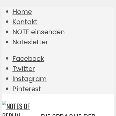
Home
Kontakt
NOTE einsenden
Notesletter
Facebook
Twitter
Instagram
Pinterest