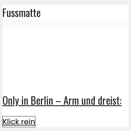
Fussmatte
Only in Berlin – Arm und dreist:
Klick rein