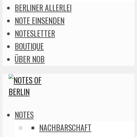
BERLINER ALLERLEI
NOTE EINSENDEN
NOTESLETTER
BOUTIQUE
ÜBER NOB
NOTES
NACHBARSCHAFT