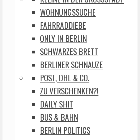
WOHNUNGSSUCHE
FAHRRADDIEBE
ONLY IN BERLIN
SCHWARZES BRETT
BERLINER SCHNAUZE
POST, DHL & CO.
ZU VERSCHENKEN?!
DAILY SHIT
BUS & BAHN
BERLIN POLITICS