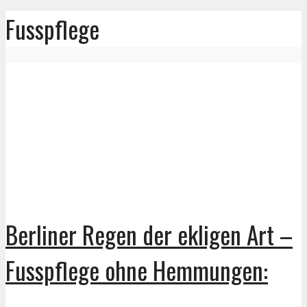
Fusspflege
Berliner Regen der ekligen Art –
Fusspflege ohne Hemmungen: