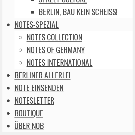
BERLIN, BAU KEIN SCHEISS!
NOTES-SPEZIAL
NOTES COLLECTION
NOTES OF GERMANY
NOTES INTERNATIONAL
BERLINER ALLERLEI
NOTE EINSENDEN
NOTESLETTER
BOUTIQUE
ÜBER NOB