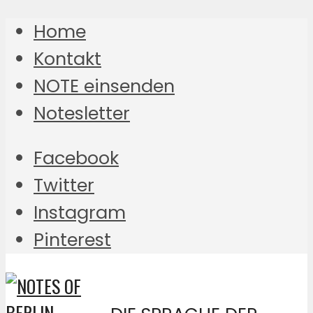
Home
Kontakt
NOTE einsenden
Notesletter
Facebook
Twitter
Instagram
Pinterest