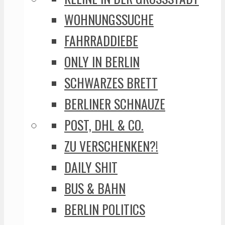
WOHNUNGSSUCHE
FAHRRADDIEBE
ONLY IN BERLIN
SCHWARZES BRETT
BERLINER SCHNAUZE
POST, DHL & CO.
ZU VERSCHENKEN?!
DAILY SHIT
BUS & BAHN
BERLIN POLITICS