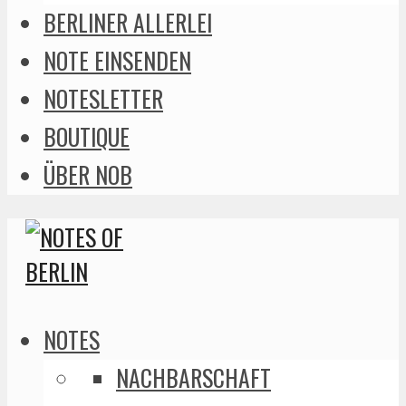
BERLINER ALLERLEI
NOTE EINSENDEN
NOTESLETTER
BOUTIQUE
ÜBER NOB
NOTES
NACHBARSCHAFT