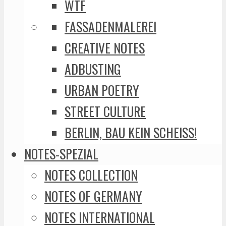
WTF
FASSADENMALEREI
CREATIVE NOTES
ADBUSTING
URBAN POETRY
STREET CULTURE
BERLIN, BAU KEIN SCHEISS!
NOTES-SPEZIAL
NOTES COLLECTION
NOTES OF GERMANY
NOTES INTERNATIONAL