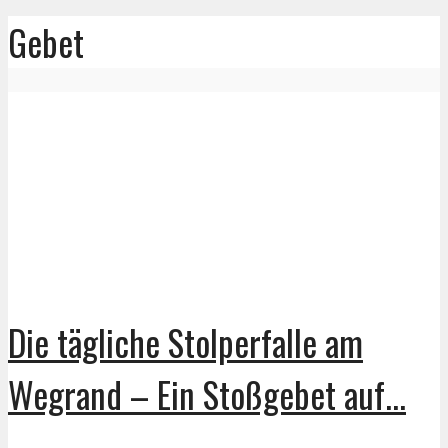
Gebet
Die tägliche Stolperfalle am
Wegrand – Ein Stoßgebet auf...