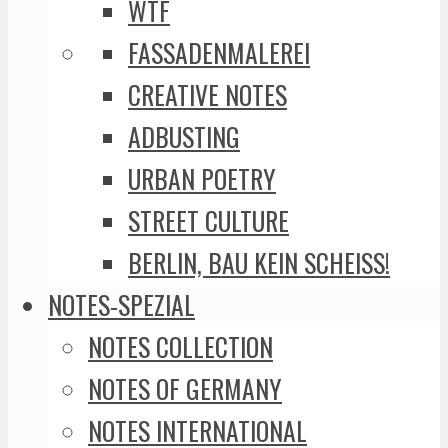
WTF
FASSADENMALEREI
CREATIVE NOTES
ADBUSTING
URBAN POETRY
STREET CULTURE
BERLIN, BAU KEIN SCHEISS!
NOTES-SPEZIAL
NOTES COLLECTION
NOTES OF GERMANY
NOTES INTERNATIONAL