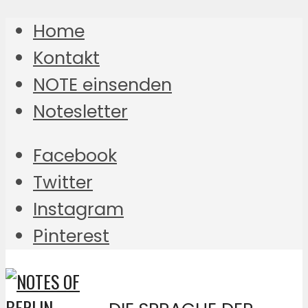
Home
Kontakt
NOTE einsenden
Notesletter
Facebook
Twitter
Instagram
Pinterest