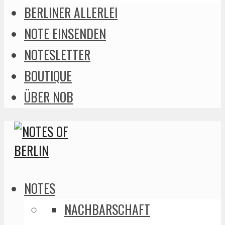
BERLINER ALLERLEI
NOTE EINSENDEN
NOTESLETTER
BOUTIQUE
ÜBER NOB
NOTES
NACHBARSCHAFT