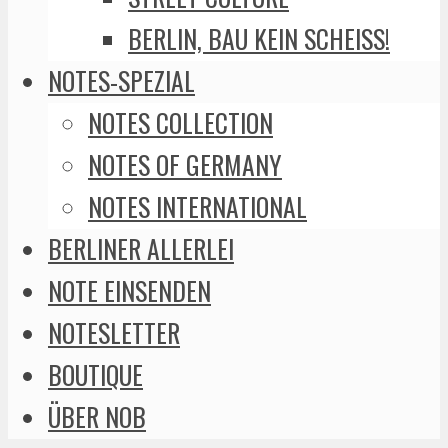
BERLIN, BAU KEIN SCHEISS!
NOTES-SPEZIAL
NOTES COLLECTION
NOTES OF GERMANY
NOTES INTERNATIONAL
BERLINER ALLERLEI
NOTE EINSENDEN
NOTESLETTER
BOUTIQUE
ÜBER NOB