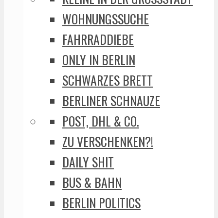
WOHNUNGSSUCHE
FAHRRADDIEBE
ONLY IN BERLIN
SCHWARZES BRETT
BERLINER SCHNAUZE
POST, DHL & CO.
ZU VERSCHENKEN?!
DAILY SHIT
BUS & BAHN
BERLIN POLITICS