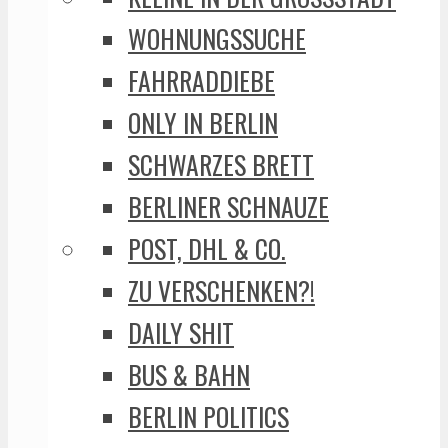
WOHNUNGSSUCHE
FAHRRADDIEBE
ONLY IN BERLIN
SCHWARZES BRETT
BERLINER SCHNAUZE
POST, DHL & CO.
ZU VERSCHENKEN?!
DAILY SHIT
BUS & BAHN
BERLIN POLITICS