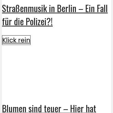
Straßenmusik in Berlin – Ein Fall
für die Polizei?!
Klick rein
Blumen sind teuer – Hier hat