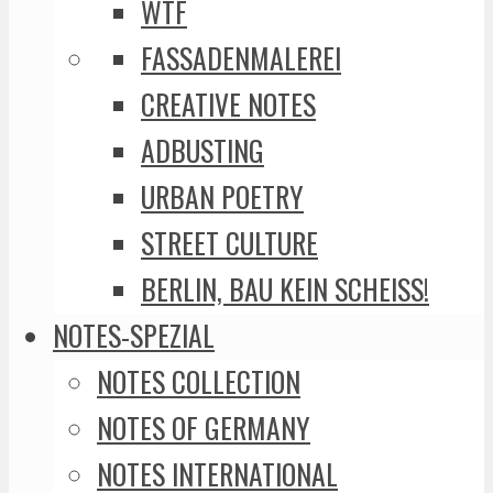
WTF
FASSADENMALEREI
CREATIVE NOTES
ADBUSTING
URBAN POETRY
STREET CULTURE
BERLIN, BAU KEIN SCHEISS!
NOTES-SPEZIAL
NOTES COLLECTION
NOTES OF GERMANY
NOTES INTERNATIONAL