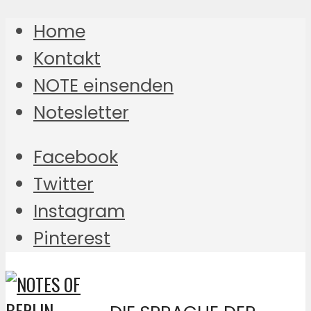
Home
Kontakt
NOTE einsenden
Notesletter
Facebook
Twitter
Instagram
Pinterest