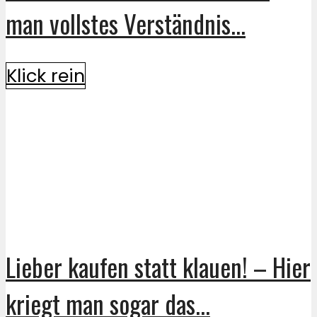
man vollstes Verständnis...
Klick rein
Lieber kaufen statt klauen! – Hier
kriegt man sogar das...