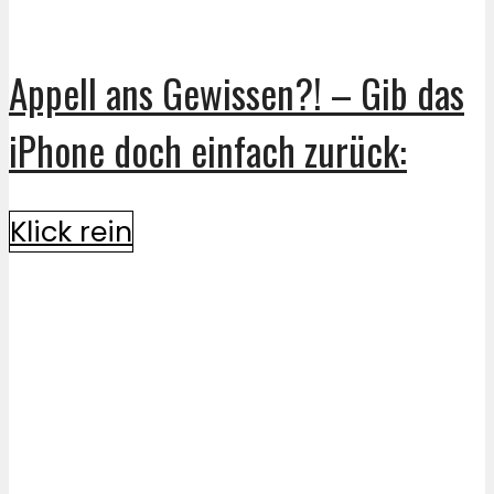
Appell ans Gewissen?! – Gib das
iPhone doch einfach zurück:
Klick rein