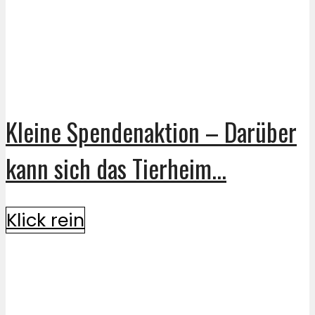
Kleine Spendenaktion – Darüber
kann sich das Tierheim...
Klick rein