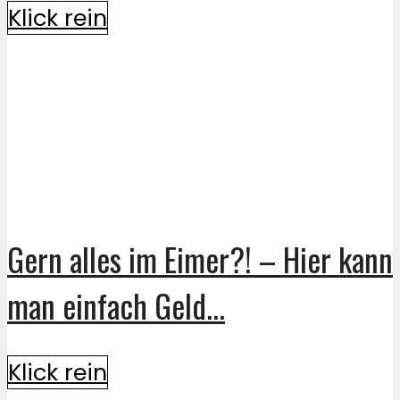
Klick rein
Gern alles im Eimer?! – Hier kann
man einfach Geld...
Klick rein