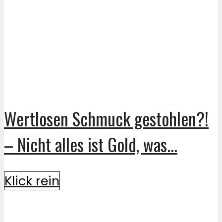
Wertlosen Schmuck gestohlen?!
– Nicht alles ist Gold, was...
Klick rein