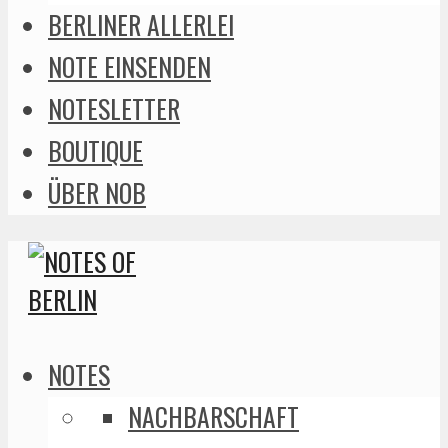
BERLINER ALLERLEI
NOTE EINSENDEN
NOTESLETTER
BOUTIQUE
ÜBER NOB
NOTES
NACHBARSCHAFT