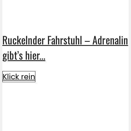
Ruckelnder Fahrstuhl – Adrenalin
gibt’s hier...
Klick rein