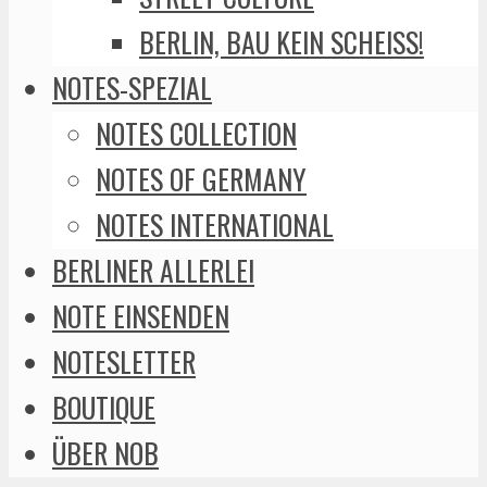
BERLIN, BAU KEIN SCHEISS!
NOTES-SPEZIAL
NOTES COLLECTION
NOTES OF GERMANY
NOTES INTERNATIONAL
BERLINER ALLERLEI
NOTE EINSENDEN
NOTESLETTER
BOUTIQUE
ÜBER NOB