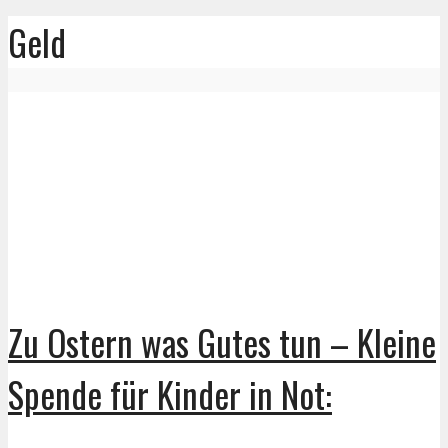
Geld
Zu Ostern was Gutes tun – Kleine
Spende für Kinder in Not: