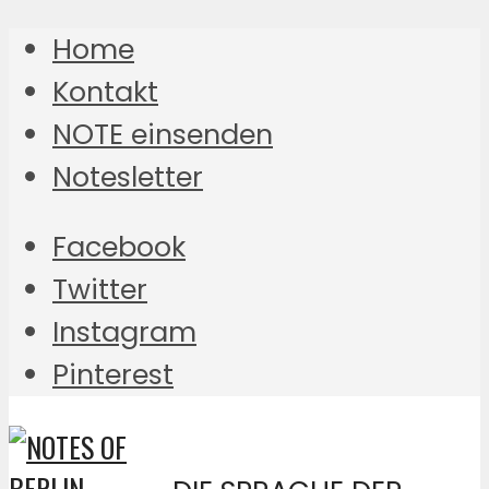
Home
Kontakt
NOTE einsenden
Notesletter
Facebook
Twitter
Instagram
Pinterest