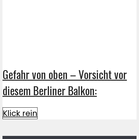
Gefahr von oben – Vorsicht vor
diesem Berliner Balkon:
Klick rein