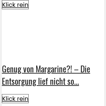
Klick rein
Genug von Margarine?! – Die
Entsorgung lief nicht so...
Klick rein