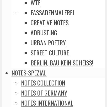
WTF
FASSADENMALEREI
CREATIVE NOTES
ADBUSTING
URBAN POETRY
STREET CULTURE
BERLIN, BAU KEIN SCHEISS!
NOTES-SPEZIAL
NOTES COLLECTION
NOTES OF GERMANY
NOTES INTERNATIONAL