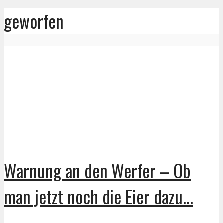
geworfen
Warnung an den Werfer – Ob
man jetzt noch die Eier dazu...