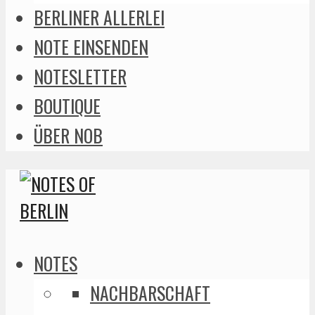
BERLINER ALLERLEI
NOTE EINSENDEN
NOTESLETTER
BOUTIQUE
ÜBER NOB
NOTES
NACHBARSCHAFT