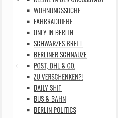
WOHNUNGSSUCHE
FAHRRADDIEBE
ONLY IN BERLIN
SCHWARZES BRETT
BERLINER SCHNAUZE
POST, DHL & CO.
ZU VERSCHENKEN?!
DAILY SHIT
BUS & BAHN
BERLIN POLITICS