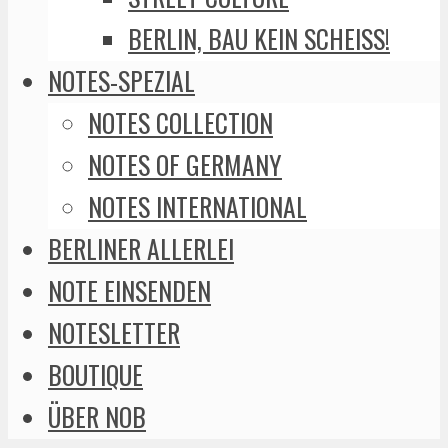
BERLIN, BAU KEIN SCHEISS!
NOTES-SPEZIAL
NOTES COLLECTION
NOTES OF GERMANY
NOTES INTERNATIONAL
BERLINER ALLERLEI
NOTE EINSENDEN
NOTESLETTER
BOUTIQUE
ÜBER NOB