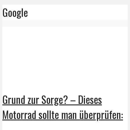
Google
Grund zur Sorge? – Dieses
Motorrad sollte man überprüfen: