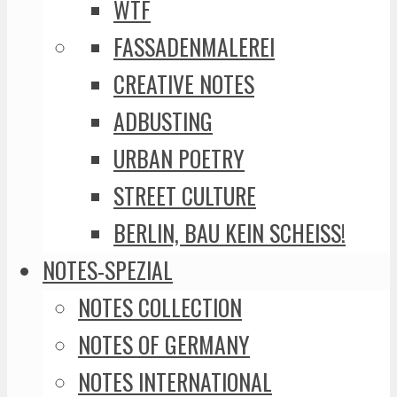
WTF
FASSADENMALEREI
CREATIVE NOTES
ADBUSTING
URBAN POETRY
STREET CULTURE
BERLIN, BAU KEIN SCHEISS!
NOTES-SPEZIAL
NOTES COLLECTION
NOTES OF GERMANY
NOTES INTERNATIONAL