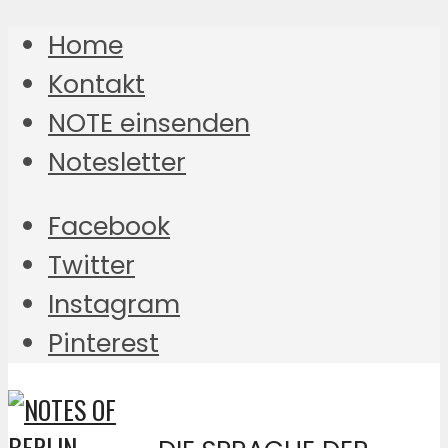
Home
Kontakt
NOTE einsenden
Notesletter
Facebook
Twitter
Instagram
Pinterest