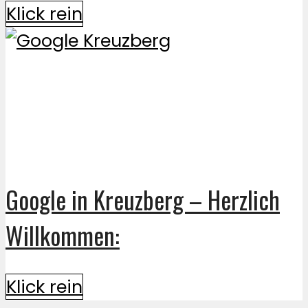
Klick rein
Google in Kreuzberg – Herzlich
Willkommen:
Klick rein