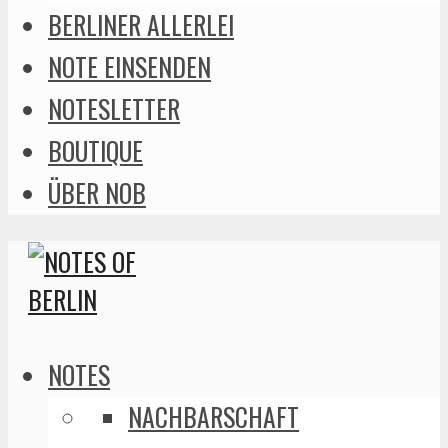
BERLINER ALLERLEI
NOTE EINSENDEN
NOTESLETTER
BOUTIQUE
ÜBER NOB
NOTES
NACHBARSCHAFT