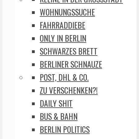
WOHNUNGSSUCHE
FAHRRADDIEBE
ONLY IN BERLIN
SCHWARZES BRETT
BERLINER SCHNAUZE
POST, DHL & CO.
ZU VERSCHENKEN?!
DAILY SHIT
BUS & BAHN
BERLIN POLITICS