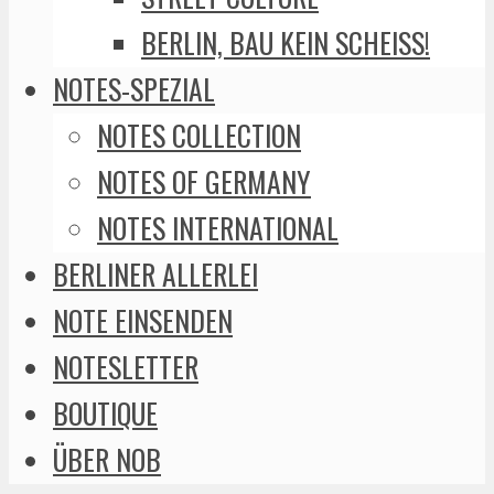
BERLIN, BAU KEIN SCHEISS!
NOTES-SPEZIAL
NOTES COLLECTION
NOTES OF GERMANY
NOTES INTERNATIONAL
BERLINER ALLERLEI
NOTE EINSENDEN
NOTESLETTER
BOUTIQUE
ÜBER NOB