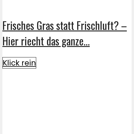
Frisches Gras statt Frischluft? –
Hier riecht das ganze...
Klick rein