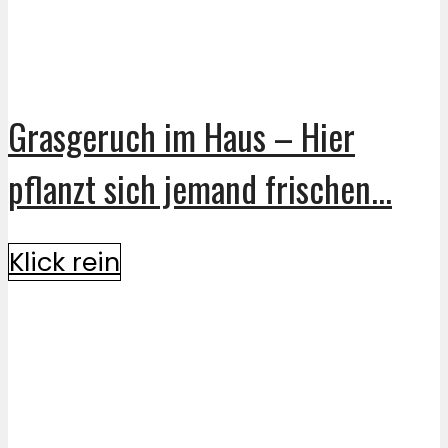
Grasgeruch im Haus – Hier
pflanzt sich jemand frischen...
Klick rein