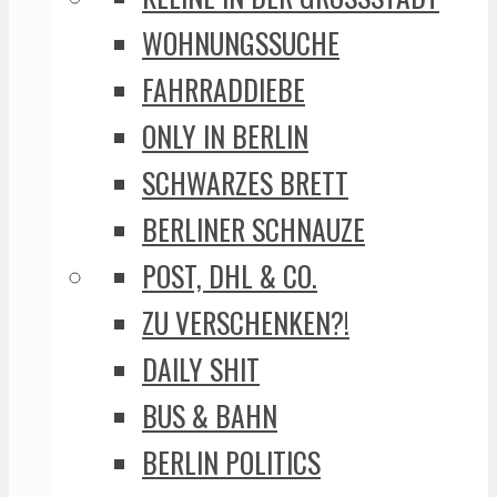
WOHNUNGSSUCHE
FAHRRADDIEBE
ONLY IN BERLIN
SCHWARZES BRETT
BERLINER SCHNAUZE
POST, DHL & CO.
ZU VERSCHENKEN?!
DAILY SHIT
BUS & BAHN
BERLIN POLITICS