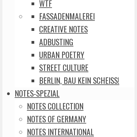
WTF
FASSADENMALEREI
CREATIVE NOTES
ADBUSTING
URBAN POETRY
STREET CULTURE
BERLIN, BAU KEIN SCHEISS!
NOTES-SPEZIAL
NOTES COLLECTION
NOTES OF GERMANY
NOTES INTERNATIONAL