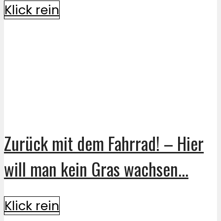
Klick rein
Zurück mit dem Fahrrad! – Hier
will man kein Gras wachsen...
Klick rein