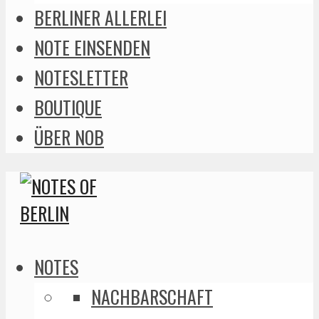
BERLINER ALLERLEI
NOTE EINSENDEN
NOTESLETTER
BOUTIQUE
ÜBER NOB
NOTES
NACHBARSCHAFT