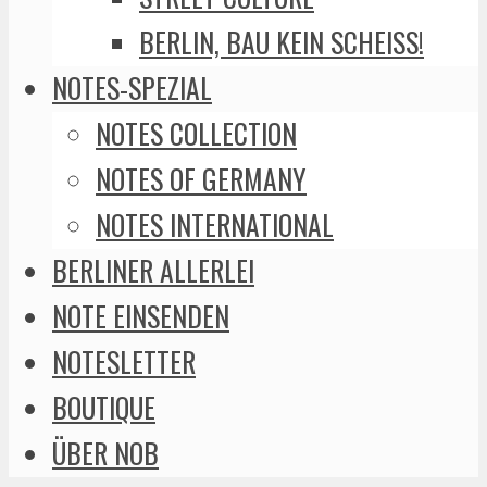
BERLIN, BAU KEIN SCHEISS!
NOTES-SPEZIAL
NOTES COLLECTION
NOTES OF GERMANY
NOTES INTERNATIONAL
BERLINER ALLERLEI
NOTE EINSENDEN
NOTESLETTER
BOUTIQUE
ÜBER NOB