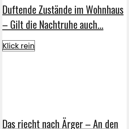
Duftende Zustände im Wohnhaus
– Gilt die Nachtruhe auch...
Klick rein
Das riecht nach Ärger – An den