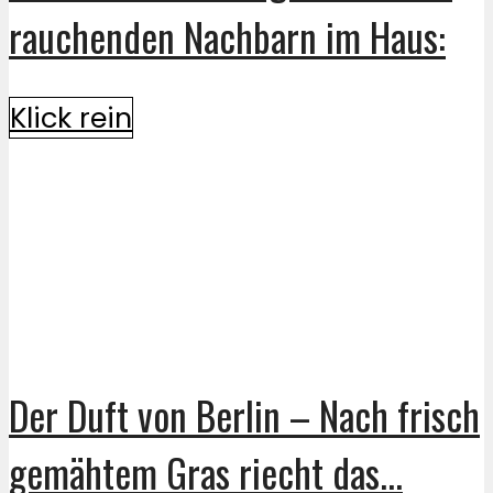
rauchenden Nachbarn im Haus:
Klick rein
Der Duft von Berlin – Nach frisch
gemähtem Gras riecht das...