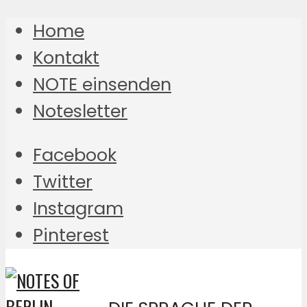
Home
Kontakt
NOTE einsenden
Notesletter
Facebook
Twitter
Instagram
Pinterest