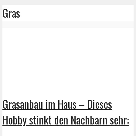
Gras
Grasanbau im Haus – Dieses
Hobby stinkt den Nachbarn sehr: