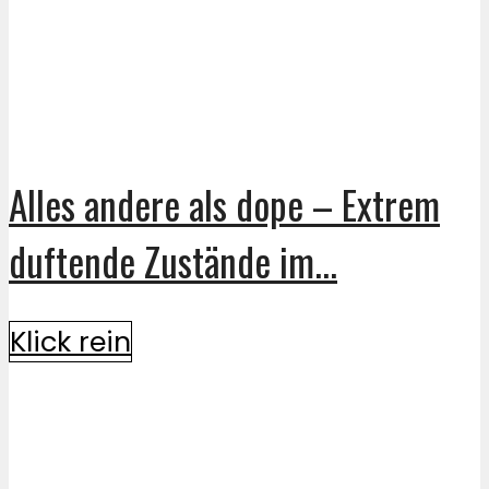
Alles andere als dope – Extrem
duftende Zustände im...
Klick rein