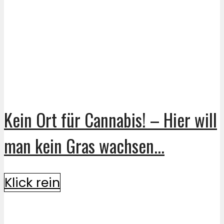
Kein Ort für Cannabis! – Hier will
man kein Gras wachsen...
Klick rein