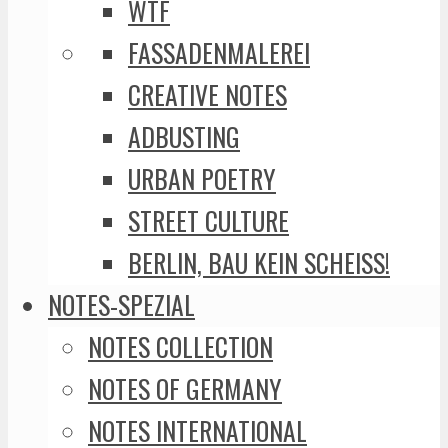
WTF
FASSADENMALEREI
CREATIVE NOTES
ADBUSTING
URBAN POETRY
STREET CULTURE
BERLIN, BAU KEIN SCHEISS!
NOTES-SPEZIAL
NOTES COLLECTION
NOTES OF GERMANY
NOTES INTERNATIONAL