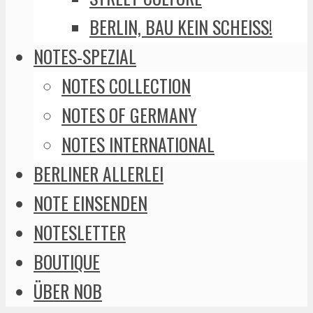
BERLIN, BAU KEIN SCHEISS!
NOTES-SPEZIAL
NOTES COLLECTION
NOTES OF GERMANY
NOTES INTERNATIONAL
BERLINER ALLERLEI
NOTE EINSENDEN
NOTESLETTER
BOUTIQUE
ÜBER NOB