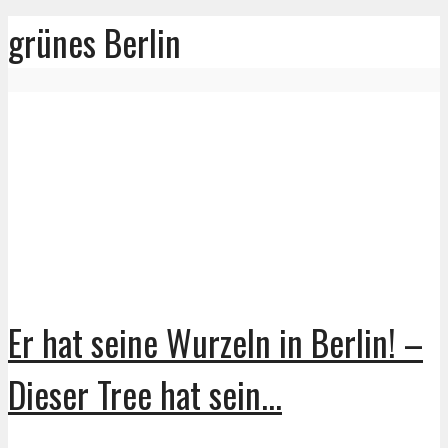
grünes Berlin
Er hat seine Wurzeln in Berlin! –
Dieser Tree hat sein...