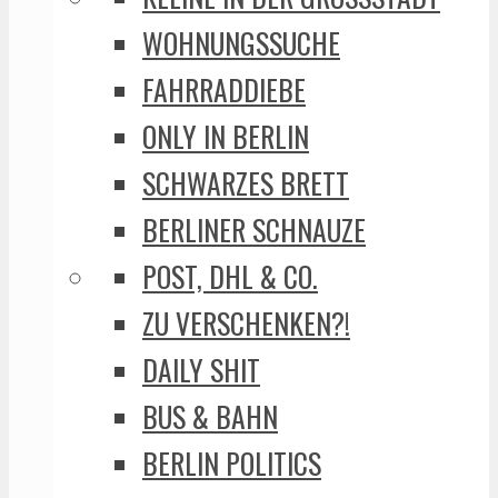
WOHNUNGSSUCHE
FAHRRADDIEBE
ONLY IN BERLIN
SCHWARZES BRETT
BERLINER SCHNAUZE
POST, DHL & CO.
ZU VERSCHENKEN?!
DAILY SHIT
BUS & BAHN
BERLIN POLITICS