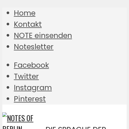
Home
Kontakt
NOTE einsenden
Notesletter
Facebook
Twitter
Instagram
Pinterest