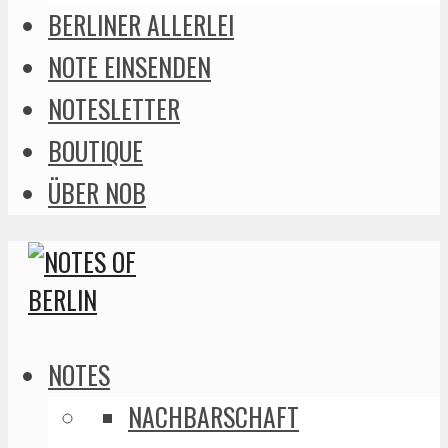
BERLINER ALLERLEI
NOTE EINSENDEN
NOTESLETTER
BOUTIQUE
ÜBER NOB
NOTES
NACHBARSCHAFT