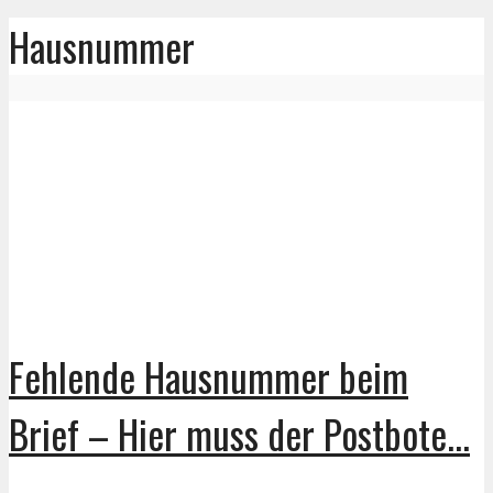
Hausnummer
Fehlende Hausnummer beim
Brief – Hier muss der Postbote...