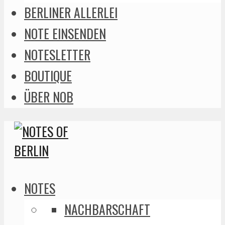
BERLINER ALLERLEI
NOTE EINSENDEN
NOTESLETTER
BOUTIQUE
ÜBER NOB
NOTES
NACHBARSCHAFT