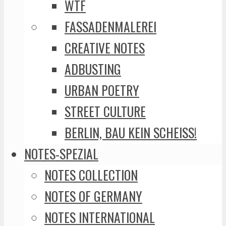
WTF
FASSADENMALEREI
CREATIVE NOTES
ADBUSTING
URBAN POETRY
STREET CULTURE
BERLIN, BAU KEIN SCHEISS!
NOTES-SPEZIAL
NOTES COLLECTION
NOTES OF GERMANY
NOTES INTERNATIONAL