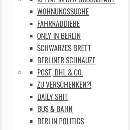
WOHNUNGSSUCHE
FAHRRADDIEBE
ONLY IN BERLIN
SCHWARZES BRETT
BERLINER SCHNAUZE
POST, DHL & CO.
ZU VERSCHENKEN?!
DAILY SHIT
BUS & BAHN
BERLIN POLITICS