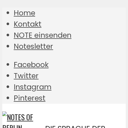
Home
Kontakt
NOTE einsenden
Notesletter
Facebook
Twitter
Instagram
Pinterest