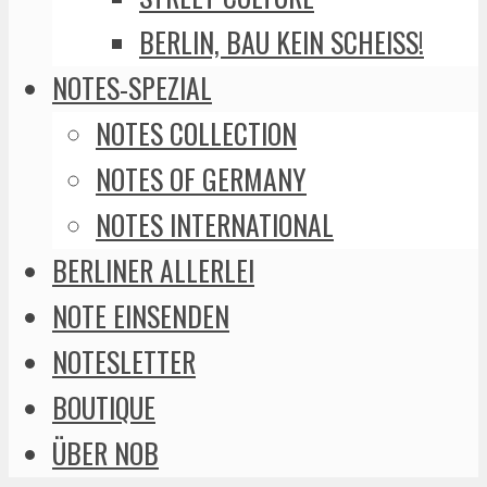
BERLIN, BAU KEIN SCHEISS!
NOTES-SPEZIAL
NOTES COLLECTION
NOTES OF GERMANY
NOTES INTERNATIONAL
BERLINER ALLERLEI
NOTE EINSENDEN
NOTESLETTER
BOUTIQUE
ÜBER NOB