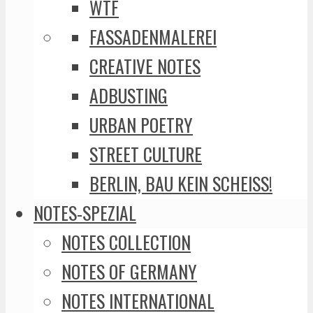
WTF
FASSADENMALEREI
CREATIVE NOTES
ADBUSTING
URBAN POETRY
STREET CULTURE
BERLIN, BAU KEIN SCHEISS!
NOTES-SPEZIAL
NOTES COLLECTION
NOTES OF GERMANY
NOTES INTERNATIONAL