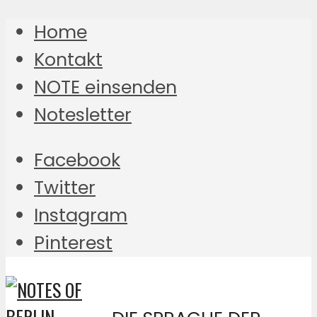
Home
Kontakt
NOTE einsenden
Notesletter
Facebook
Twitter
Instagram
Pinterest