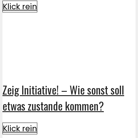
Klick rein
Zeig Initiative! – Wie sonst soll
etwas zustande kommen?
Klick rein