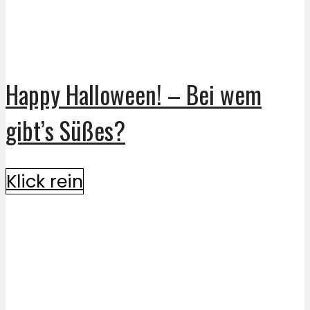
Happy Halloween! – Bei wem
gibt’s Süßes?
Klick rein