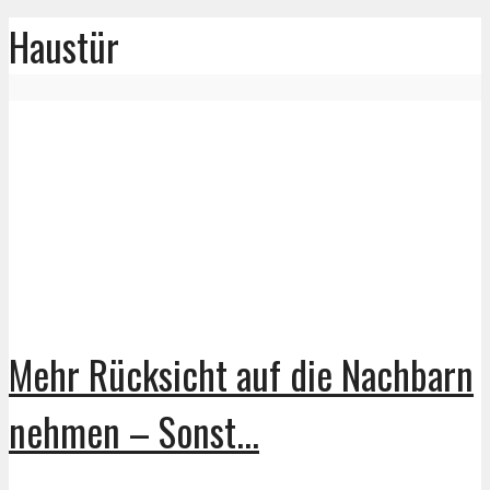
Haustür
Mehr Rücksicht auf die Nachbarn
nehmen – Sonst...