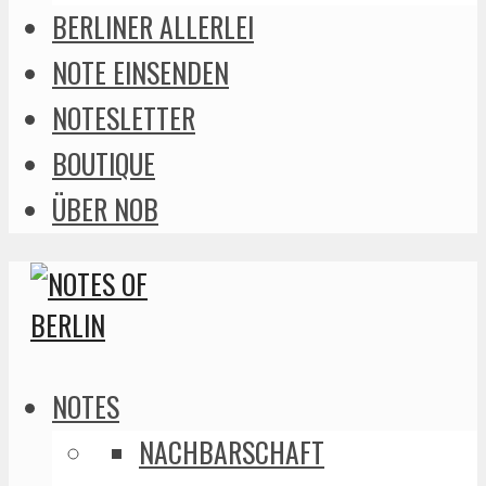
BERLINER ALLERLEI
NOTE EINSENDEN
NOTESLETTER
BOUTIQUE
ÜBER NOB
NOTES
NACHBARSCHAFT