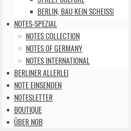
BERLIN, BAU KEIN SCHEISS!
NOTES-SPEZIAL
NOTES COLLECTION
NOTES OF GERMANY
NOTES INTERNATIONAL
BERLINER ALLERLEI
NOTE EINSENDEN
NOTESLETTER
BOUTIQUE
ÜBER NOB