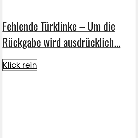
Fehlende Türklinke – Um die
Rückgabe wird ausdrücklich...
Klick rein