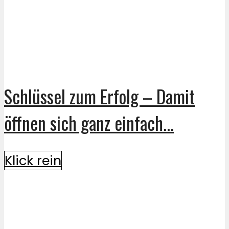
Schlüssel zum Erfolg – Damit
öffnen sich ganz einfach...
Klick rein