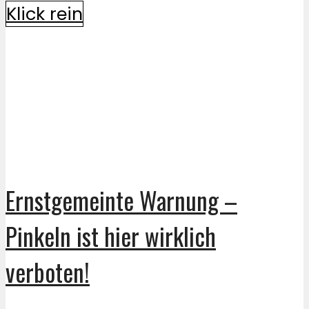
Klick rein
Ernstgemeinte Warnung –
Pinkeln ist hier wirklich
verboten!