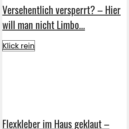
Versehentlich versperrt? – Hier
will man nicht Limbo...
Klick rein
Flexkleber im Haus geklaut –