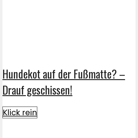
Hundekot auf der Fußmatte? –
Drauf geschissen!
Klick rein