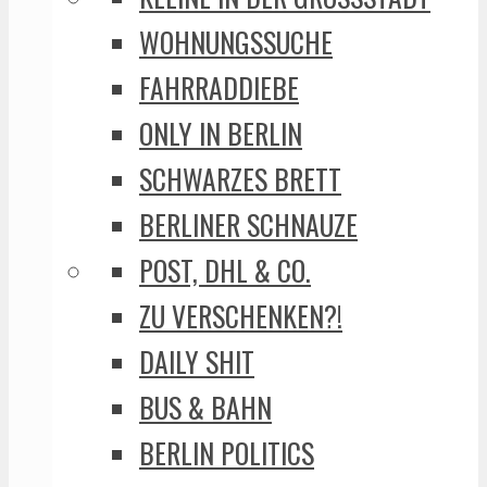
WOHNUNGSSUCHE
FAHRRADDIEBE
ONLY IN BERLIN
SCHWARZES BRETT
BERLINER SCHNAUZE
POST, DHL & CO.
ZU VERSCHENKEN?!
DAILY SHIT
BUS & BAHN
BERLIN POLITICS