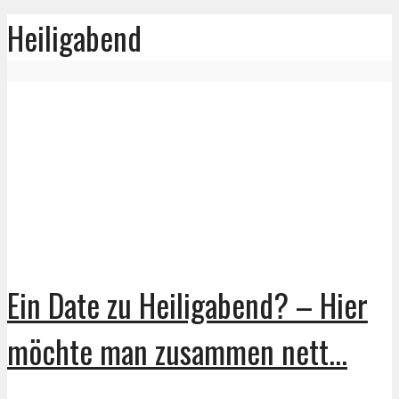
Heiligabend
Ein Date zu Heiligabend? – Hier
möchte man zusammen nett...