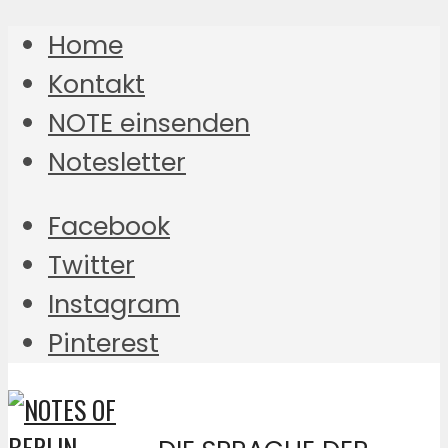
Home
Kontakt
NOTE einsenden
Notesletter
Facebook
Twitter
Instagram
Pinterest