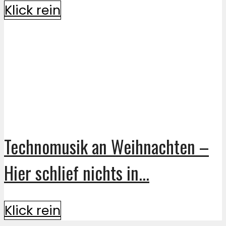
Klick rein
Technomusik an Weihnachten –
Hier schlief nichts in...
Klick rein