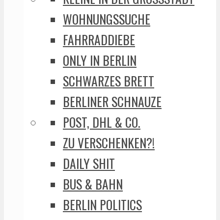
WOHNUNGSSUCHE
FAHRRADDIEBE
ONLY IN BERLIN
SCHWARZES BRETT
BERLINER SCHNAUZE
POST, DHL & CO.
ZU VERSCHENKEN?!
DAILY SHIT
BUS & BAHN
BERLIN POLITICS