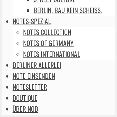
BERLIN, BAU KEIN SCHEISS!
NOTES-SPEZIAL
NOTES COLLECTION
NOTES OF GERMANY
NOTES INTERNATIONAL
BERLINER ALLERLEI
NOTE EINSENDEN
NOTESLETTER
BOUTIQUE
ÜBER NOB