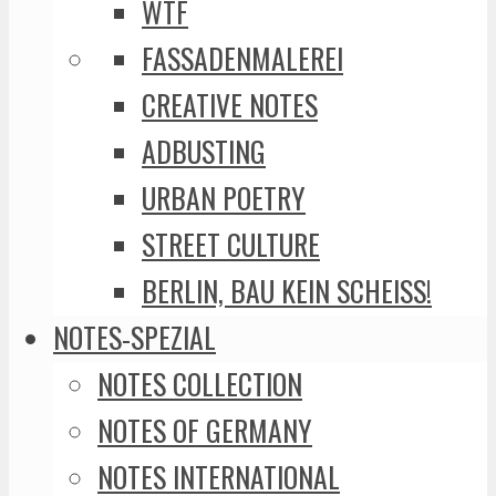
WTF
FASSADENMALEREI
CREATIVE NOTES
ADBUSTING
URBAN POETRY
STREET CULTURE
BERLIN, BAU KEIN SCHEISS!
NOTES-SPEZIAL
NOTES COLLECTION
NOTES OF GERMANY
NOTES INTERNATIONAL