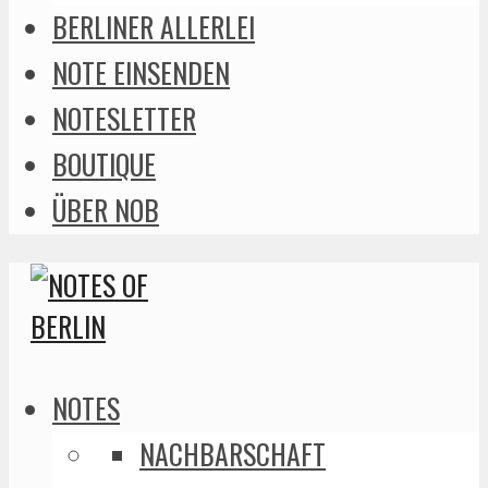
BERLINER ALLERLEI
NOTE EINSENDEN
NOTESLETTER
BOUTIQUE
ÜBER NOB
NOTES
NACHBARSCHAFT