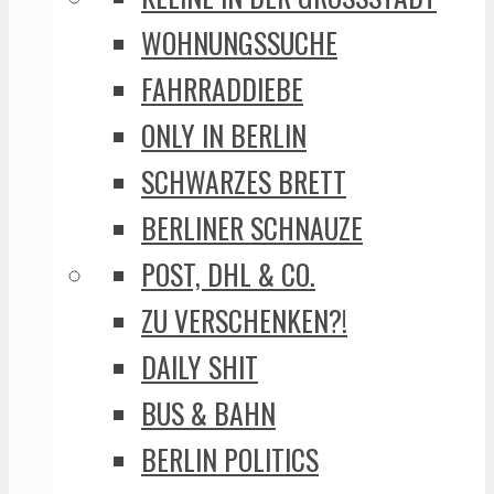
WOHNUNGSSUCHE
FAHRRADDIEBE
ONLY IN BERLIN
SCHWARZES BRETT
BERLINER SCHNAUZE
POST, DHL & CO.
ZU VERSCHENKEN?!
DAILY SHIT
BUS & BAHN
BERLIN POLITICS