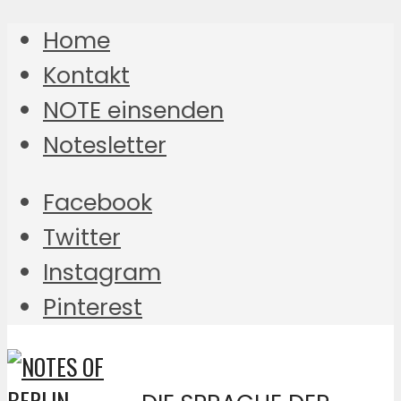
Home
Kontakt
NOTE einsenden
Notesletter
Facebook
Twitter
Instagram
Pinterest