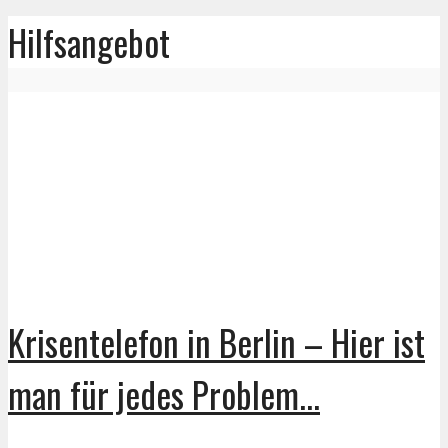
Hilfsangebot
Krisentelefon in Berlin – Hier ist
man für jedes Problem...