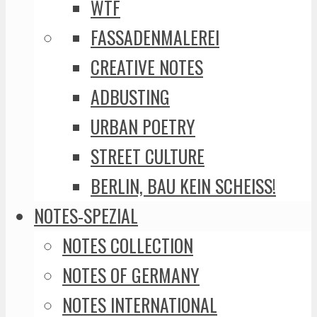
WTF
FASSADENMALEREI
CREATIVE NOTES
ADBUSTING
URBAN POETRY
STREET CULTURE
BERLIN, BAU KEIN SCHEISS!
NOTES-SPEZIAL
NOTES COLLECTION
NOTES OF GERMANY
NOTES INTERNATIONAL