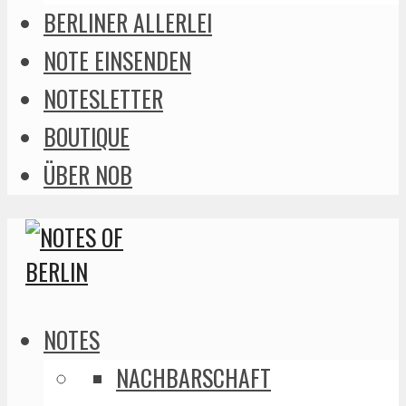
BERLINER ALLERLEI
NOTE EINSENDEN
NOTESLETTER
BOUTIQUE
ÜBER NOB
NOTES
NACHBARSCHAFT