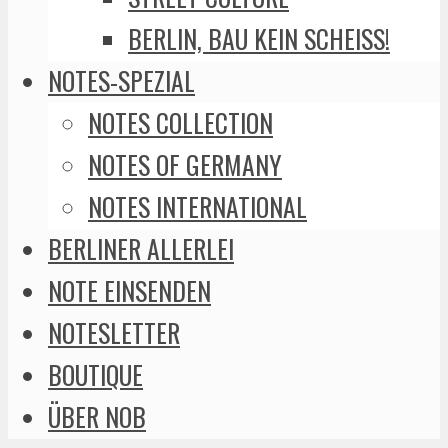
BERLIN, BAU KEIN SCHEISS!
NOTES-SPEZIAL
NOTES COLLECTION
NOTES OF GERMANY
NOTES INTERNATIONAL
BERLINER ALLERLEI
NOTE EINSENDEN
NOTESLETTER
BOUTIQUE
ÜBER NOB