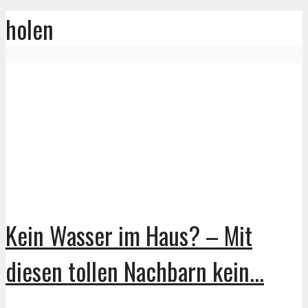
holen
Kein Wasser im Haus? – Mit
diesen tollen Nachbarn kein...