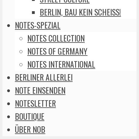
BERLIN, BAU KEIN SCHEISS!
NOTES-SPEZIAL
NOTES COLLECTION
NOTES OF GERMANY
NOTES INTERNATIONAL
BERLINER ALLERLEI
NOTE EINSENDEN
NOTESLETTER
BOUTIQUE
ÜBER NOB