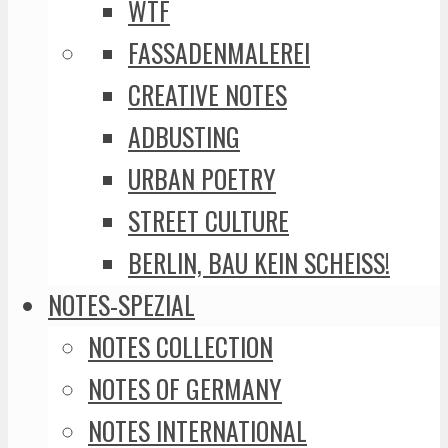
WTF
FASSADENMALEREI
CREATIVE NOTES
ADBUSTING
URBAN POETRY
STREET CULTURE
BERLIN, BAU KEIN SCHEISS!
NOTES-SPEZIAL
NOTES COLLECTION
NOTES OF GERMANY
NOTES INTERNATIONAL