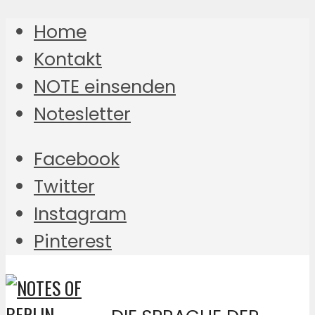
Home
Kontakt
NOTE einsenden
Notesletter
Facebook
Twitter
Instagram
Pinterest