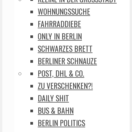
WOHNUNGSSUCHE
FAHRRADDIEBE
ONLY IN BERLIN
SCHWARZES BRETT
BERLINER SCHNAUZE
POST, DHL & CO.
ZU VERSCHENKEN?!
DAILY SHIT
BUS & BAHN
BERLIN POLITICS