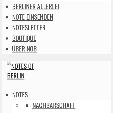
BERLINER ALLERLEI
NOTE EINSENDEN
NOTESLETTER
BOUTIQUE
ÜBER NOB
NOTES
NACHBARSCHAFT