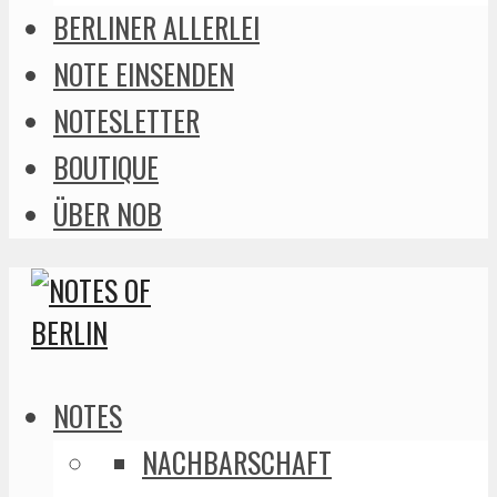
BERLINER ALLERLEI
NOTE EINSENDEN
NOTESLETTER
BOUTIQUE
ÜBER NOB
NOTES
NACHBARSCHAFT