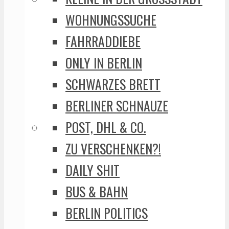
WOHNUNGSSUCHE
FAHRRADDIEBE
ONLY IN BERLIN
SCHWARZES BRETT
BERLINER SCHNAUZE
POST, DHL & CO.
ZU VERSCHENKEN?!
DAILY SHIT
BUS & BAHN
BERLIN POLITICS