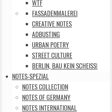
WTF
FASSADENMALEREI
CREATIVE NOTES
ADBUSTING
URBAN POETRY
STREET CULTURE
BERLIN, BAU KEIN SCHEISS!
NOTES-SPEZIAL
NOTES COLLECTION
NOTES OF GERMANY
NOTES INTERNATIONAL