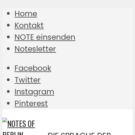
Home
Kontakt
NOTE einsenden
Notesletter
Facebook
Twitter
Instagram
Pinterest