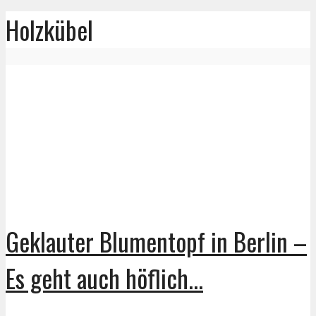
Holzkübel
Geklauter Blumentopf in Berlin –
Es geht auch höflich...