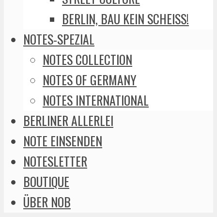
BERLIN, BAU KEIN SCHEISS!
NOTES-SPEZIAL
NOTES COLLECTION
NOTES OF GERMANY
NOTES INTERNATIONAL
BERLINER ALLERLEI
NOTE EINSENDEN
NOTESLETTER
BOUTIQUE
ÜBER NOB