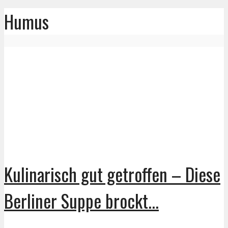
Humus
Kulinarisch gut getroffen – Diese
Berliner Suppe brockt...