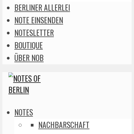
BERLINER ALLERLEI
NOTE EINSENDEN
NOTESLETTER
BOUTIQUE
ÜBER NOB
NOTES
NACHBARSCHAFT