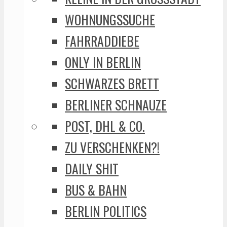
WOHNUNGSSUCHE
FAHRRADDIEBE
ONLY IN BERLIN
SCHWARZES BRETT
BERLINER SCHNAUZE
POST, DHL & CO.
ZU VERSCHENKEN?!
DAILY SHIT
BUS & BAHN
BERLIN POLITICS