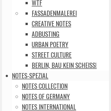
WTF
FASSADENMALEREI
CREATIVE NOTES
ADBUSTING
URBAN POETRY
STREET CULTURE
BERLIN, BAU KEIN SCHEISS!
NOTES-SPEZIAL
NOTES COLLECTION
NOTES OF GERMANY
NOTES INTERNATIONAL