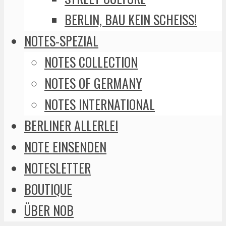
BERLIN, BAU KEIN SCHEISS!
NOTES-SPEZIAL
NOTES COLLECTION
NOTES OF GERMANY
NOTES INTERNATIONAL
BERLINER ALLERLEI
NOTE EINSENDEN
NOTESLETTER
BOUTIQUE
ÜBER NOB