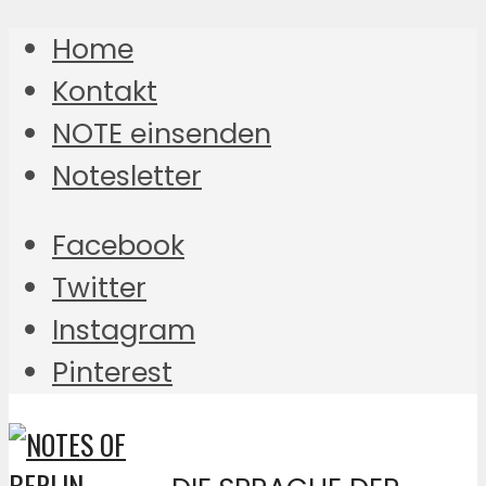
Home
Kontakt
NOTE einsenden
Notesletter
Facebook
Twitter
Instagram
Pinterest