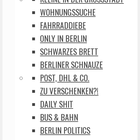
WOHNUNGSSUCHE
FAHRRADDIEBE
ONLY IN BERLIN
SCHWARZES BRETT
BERLINER SCHNAUZE
POST, DHL & CO.
ZU VERSCHENKEN?!
DAILY SHIT
BUS & BAHN
BERLIN POLITICS