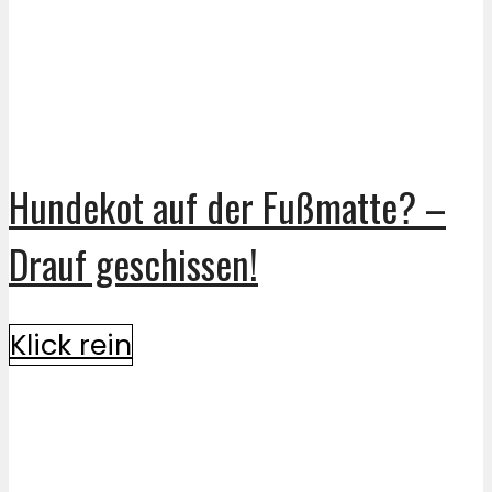
Hundekot auf der Fußmatte? –
Drauf geschissen!
Klick rein