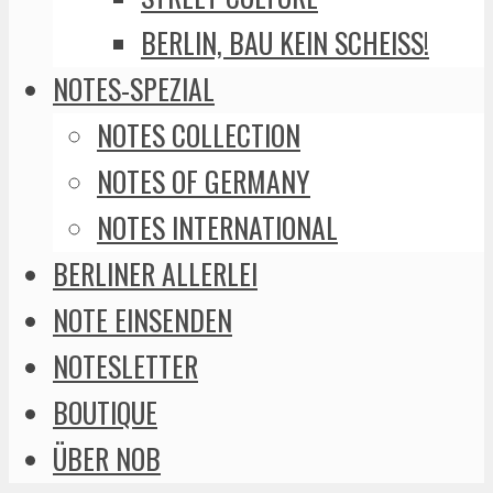
BERLIN, BAU KEIN SCHEISS!
NOTES-SPEZIAL
NOTES COLLECTION
NOTES OF GERMANY
NOTES INTERNATIONAL
BERLINER ALLERLEI
NOTE EINSENDEN
NOTESLETTER
BOUTIQUE
ÜBER NOB