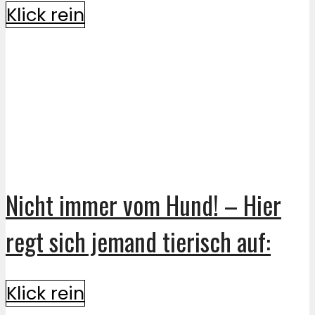
Klick rein
Nicht immer vom Hund! – Hier
regt sich jemand tierisch auf:
Klick rein