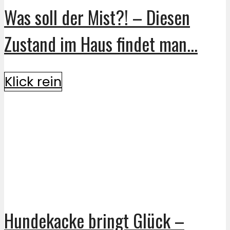
Was soll der Mist?! – Diesen
Zustand im Haus findet man...
Klick rein
Hundekacke bringt Glück –