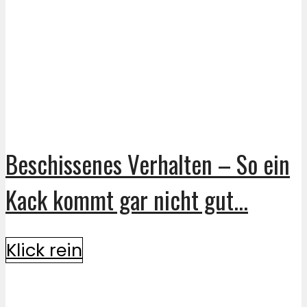
Beschissenes Verhalten – So ein
Kack kommt gar nicht gut...
Klick rein