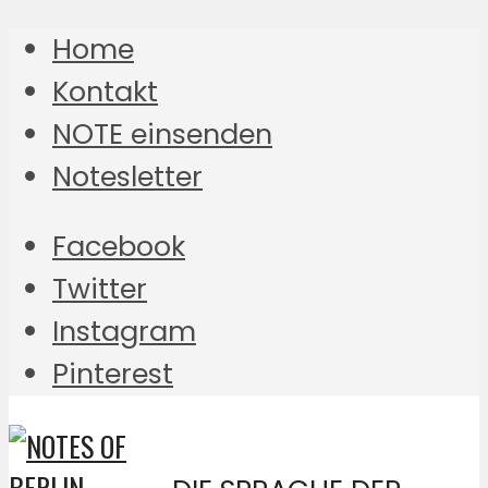
Home
Kontakt
NOTE einsenden
Notesletter
Facebook
Twitter
Instagram
Pinterest