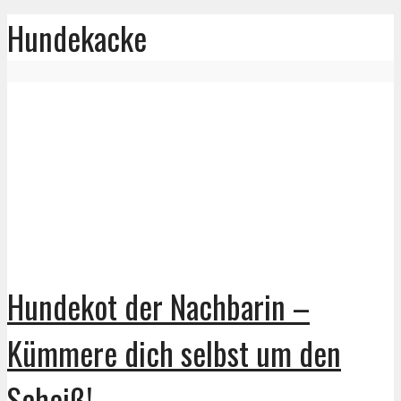
Hundekacke
Hundekot der Nachbarin –
Kümmere dich selbst um den
Scheiß!