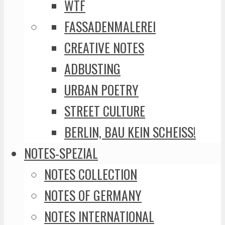
WTF
FASSADENMALEREI
CREATIVE NOTES
ADBUSTING
URBAN POETRY
STREET CULTURE
BERLIN, BAU KEIN SCHEISS!
NOTES-SPEZIAL
NOTES COLLECTION
NOTES OF GERMANY
NOTES INTERNATIONAL