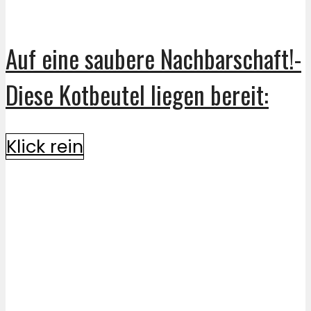
Auf eine saubere Nachbarschaft!-
Diese Kotbeutel liegen bereit:
Klick rein