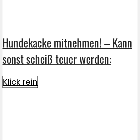
Hundekacke mitnehmen! – Kann
sonst scheiß teuer werden:
Klick rein