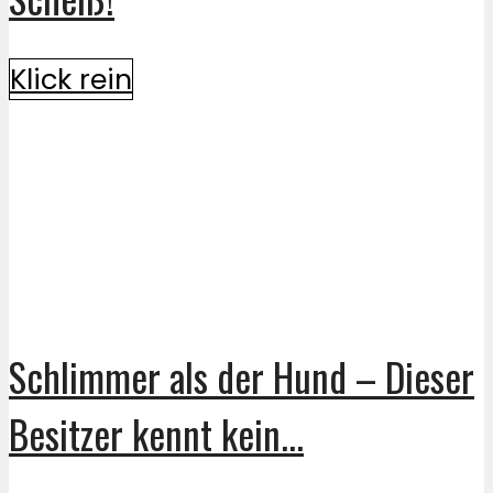
Klick rein
Schlimmer als der Hund – Dieser
Besitzer kennt kein...