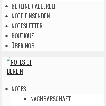
BERLINER ALLERLEI
NOTE EINSENDEN
NOTESLETTER
BOUTIQUE
ÜBER NOB
NOTES
NACHBARSCHAFT