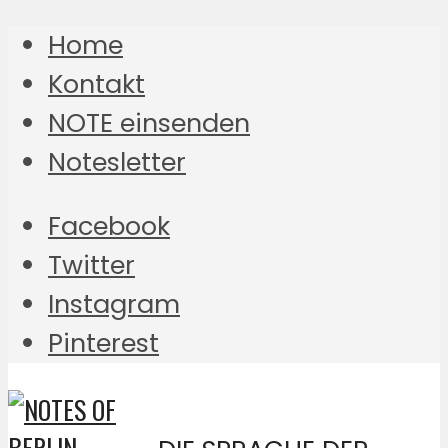
Home
Kontakt
NOTE einsenden
Notesletter
Facebook
Twitter
Instagram
Pinterest