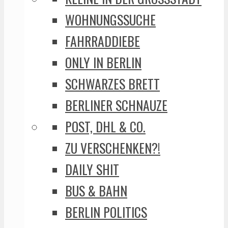
WOHNUNGSSUCHE
FAHRRADDIEBE
ONLY IN BERLIN
SCHWARZES BRETT
BERLINER SCHNAUZE
POST, DHL & CO.
ZU VERSCHENKEN?!
DAILY SHIT
BUS & BAHN
BERLIN POLITICS