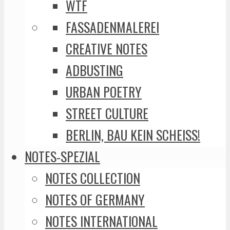
WTF
FASSADENMALEREI
CREATIVE NOTES
ADBUSTING
URBAN POETRY
STREET CULTURE
BERLIN, BAU KEIN SCHEISS!
NOTES-SPEZIAL
NOTES COLLECTION
NOTES OF GERMANY
NOTES INTERNATIONAL