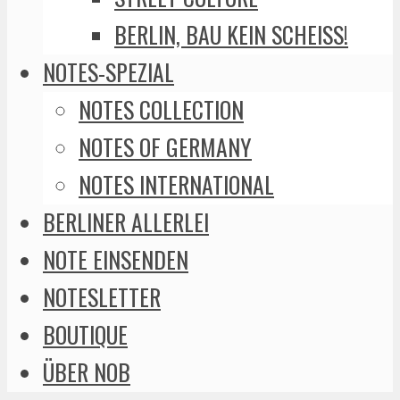
BERLIN, BAU KEIN SCHEISS!
NOTES-SPEZIAL
NOTES COLLECTION
NOTES OF GERMANY
NOTES INTERNATIONAL
BERLINER ALLERLEI
NOTE EINSENDEN
NOTESLETTER
BOUTIQUE
ÜBER NOB