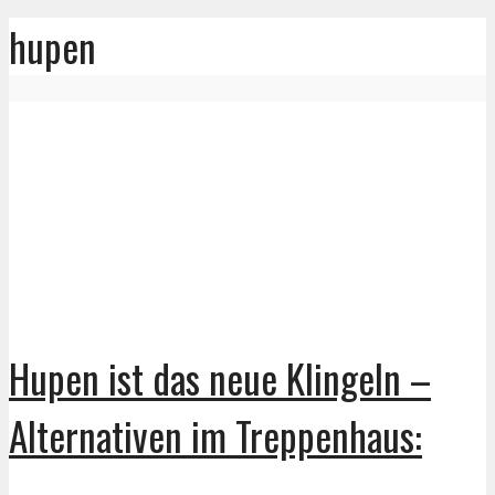
hupen
Hupen ist das neue Klingeln –
Alternativen im Treppenhaus: