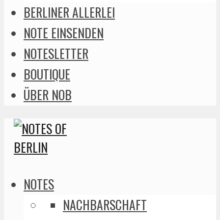
BERLINER ALLERLEI
NOTE EINSENDEN
NOTESLETTER
BOUTIQUE
ÜBER NOB
NOTES
NACHBARSCHAFT