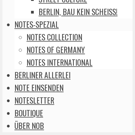
BERLIN, BAU KEIN SCHEISS!
NOTES-SPEZIAL
NOTES COLLECTION
NOTES OF GERMANY
NOTES INTERNATIONAL
BERLINER ALLERLEI
NOTE EINSENDEN
NOTESLETTER
BOUTIQUE
ÜBER NOB