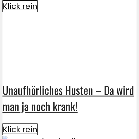
Klick rein
Unaufhörliches Husten – Da wird
man ja noch krank!
Klick rein