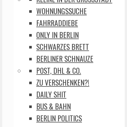
WOHNUNGSSUCHE
FAHRRADDIEBE
ONLY IN BERLIN
SCHWARZES BRETT
BERLINER SCHNAUZE
POST, DHL & CO.
ZU VERSCHENKEN?!
DAILY SHIT
BUS & BAHN
BERLIN POLITICS