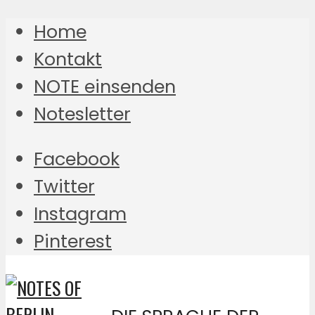
Home
Kontakt
NOTE einsenden
Notesletter
Facebook
Twitter
Instagram
Pinterest