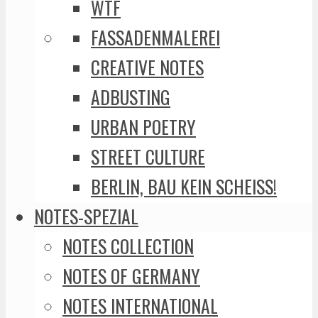
WTF
FASSADENMALEREI
CREATIVE NOTES
ADBUSTING
URBAN POETRY
STREET CULTURE
BERLIN, BAU KEIN SCHEISS!
NOTES-SPEZIAL
NOTES COLLECTION
NOTES OF GERMANY
NOTES INTERNATIONAL