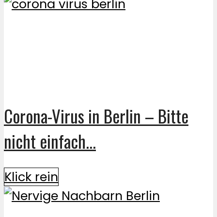
Corona-Virus in Berlin – Bitte
nicht einfach...
Klick rein