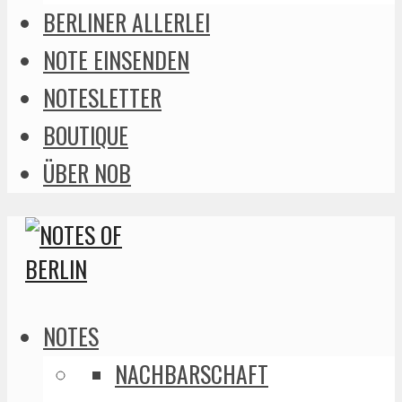
BERLINER ALLERLEI
NOTE EINSENDEN
NOTESLETTER
BOUTIQUE
ÜBER NOB
NOTES
NACHBARSCHAFT