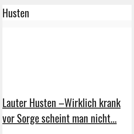
Husten
Lauter Husten –Wirklich krank
vor Sorge scheint man nicht...