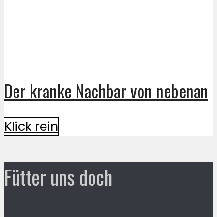
Der kranke Nachbar von nebenan
Klick rein
Fütter uns doch