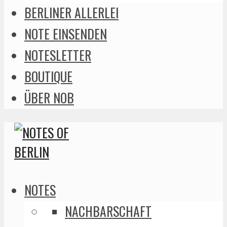
BERLINER ALLERLEI
NOTE EINSENDEN
NOTESLETTER
BOUTIQUE
ÜBER NOB
NOTES
NACHBARSCHAFT