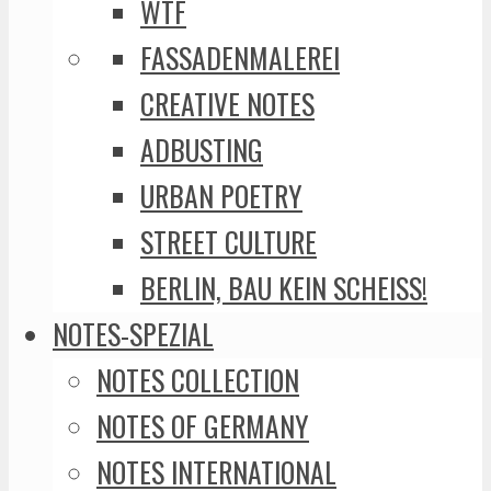
WTF
FASSADENMALEREI
CREATIVE NOTES
ADBUSTING
URBAN POETRY
STREET CULTURE
BERLIN, BAU KEIN SCHEISS!
NOTES-SPEZIAL
NOTES COLLECTION
NOTES OF GERMANY
NOTES INTERNATIONAL