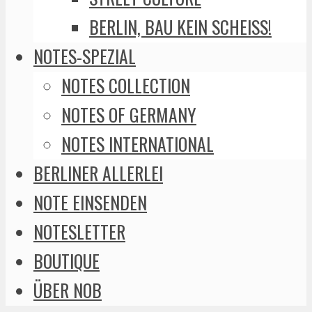
BERLIN, BAU KEIN SCHEISS!
NOTES-SPEZIAL
NOTES COLLECTION
NOTES OF GERMANY
NOTES INTERNATIONAL
BERLINER ALLERLEI
NOTE EINSENDEN
NOTESLETTER
BOUTIQUE
ÜBER NOB