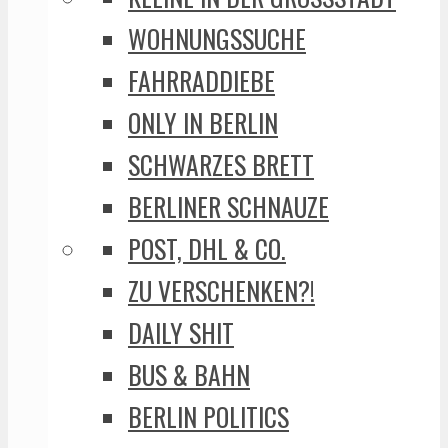
WOHNUNGSSUCHE
FAHRRADDIEBE
ONLY IN BERLIN
SCHWARZES BRETT
BERLINER SCHNAUZE
POST, DHL & CO.
ZU VERSCHENKEN?!
DAILY SHIT
BUS & BAHN
BERLIN POLITICS