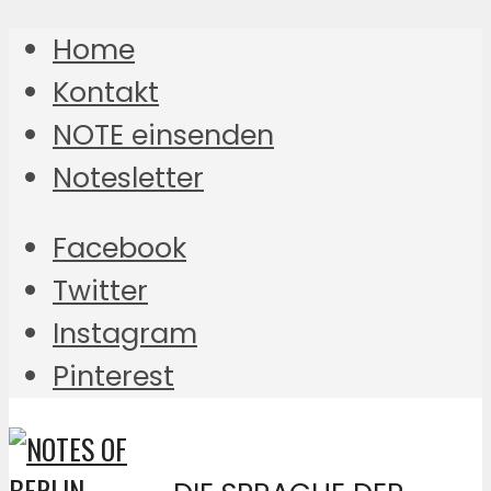
Home
Kontakt
NOTE einsenden
Notesletter
Facebook
Twitter
Instagram
Pinterest