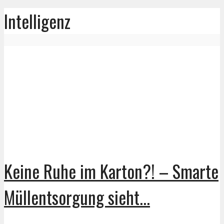
Intelligenz
Keine Ruhe im Karton?! – Smarte
Müllentsorgung sieht...