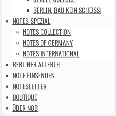
BERLIN, BAU KEIN SCHEISS!
NOTES-SPEZIAL
NOTES COLLECTION
NOTES OF GERMANY
NOTES INTERNATIONAL
BERLINER ALLERLEI
NOTE EINSENDEN
NOTESLETTER
BOUTIQUE
ÜBER NOB