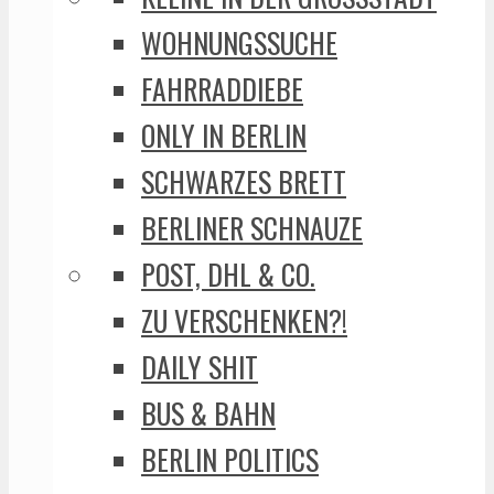
WOHNUNGSSUCHE
FAHRRADDIEBE
ONLY IN BERLIN
SCHWARZES BRETT
BERLINER SCHNAUZE
POST, DHL & CO.
ZU VERSCHENKEN?!
DAILY SHIT
BUS & BAHN
BERLIN POLITICS