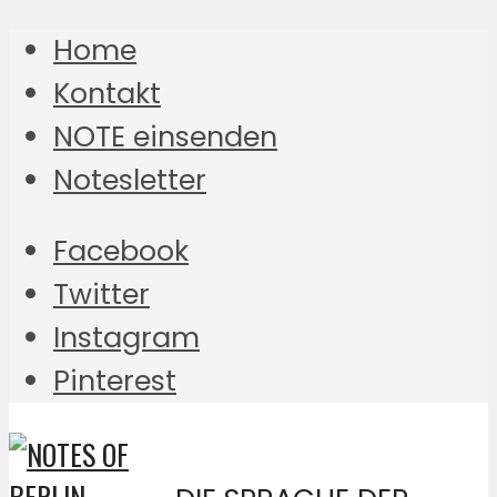
Home
Kontakt
NOTE einsenden
Notesletter
Facebook
Twitter
Instagram
Pinterest