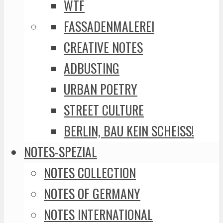
WTF
FASSADENMALEREI
CREATIVE NOTES
ADBUSTING
URBAN POETRY
STREET CULTURE
BERLIN, BAU KEIN SCHEISS!
NOTES-SPEZIAL
NOTES COLLECTION
NOTES OF GERMANY
NOTES INTERNATIONAL