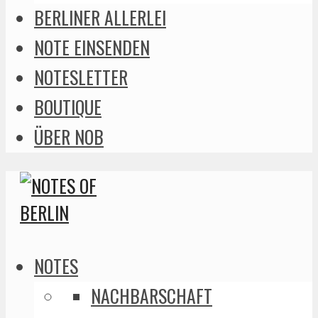
BERLINER ALLERLEI
NOTE EINSENDEN
NOTESLETTER
BOUTIQUE
ÜBER NOB
NOTES
NACHBARSCHAFT