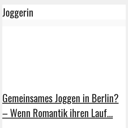
Joggerin
Gemeinsames Joggen in Berlin?
– Wenn Romantik ihren Lauf...